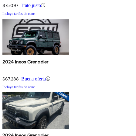
$75,097
Trato justo
Incluye tarifas de conc.
2024 Ineos Grenadier
$67,288
Buena oferta
Incluye tarifas de conc.
2024 Ineos Grenadier