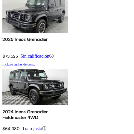
2025 Ineos Grenadier
$73,525
Sin calificación
Incluye tarifas de conc.
2024 Ineos Grenadier
Fieldmaster 4WD
$64,380
Trato justo