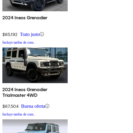
2024 Ineos Grenadier
$65,192
Trato justo
Incluye tarifas de conc.
2024 Ineos Grenadier
Trialmaster 4WD
$67,504
Buena oferta
Incluye tarifas de conc.