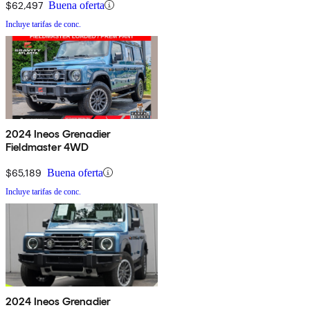
$62,497
Buena oferta
Incluye tarifas de conc.
2024 Ineos Grenadier
Fieldmaster 4WD
$65,189
Buena oferta
Incluye tarifas de conc.
2024 Ineos Grenadier