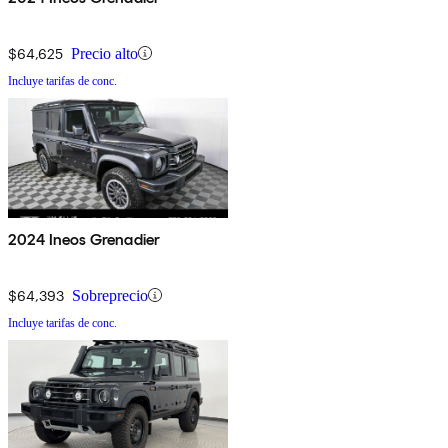
$64,625
Precio alto
Incluye tarifas de conc.
2024 Ineos Grenadier
$64,393
Sobreprecio
Incluye tarifas de conc.