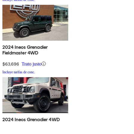
2024 Ineos Grenadier
Fieldmaster 4WD
$63,696
Trato justo
Incluye tarifas de conc.
2024 Ineos Grenadier 4WD