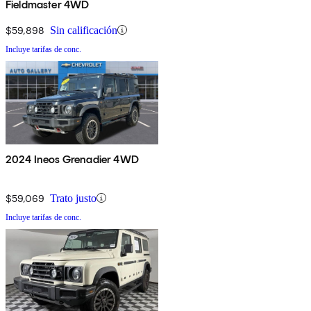
Fieldmaster 4WD
$59,898
Sin calificación
Incluye tarifas de conc.
2024 Ineos Grenadier 4WD
$59,069
Trato justo
Incluye tarifas de conc.