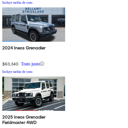
Incluye tarifas de conc.
2024 Ineos Grenadier
$63,340
Trato justo
Incluye tarifas de conc.
2025 Ineos Grenadier
Fieldmaster 4WD