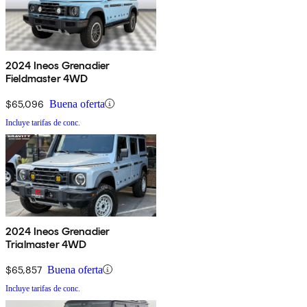
2024 Ineos Grenadier
Fieldmaster 4WD
$65,096
Buena oferta
Incluye tarifas de conc.
2024 Ineos Grenadier
Trialmaster 4WD
$65,857
Buena oferta
Incluye tarifas de conc.