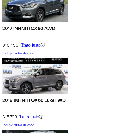
2017 INFINITI QX60 AWD
$10,499
Trato justo
Incluye tarifas de conc.
2019 INFINITI QX60 Luxe FWD
$15,793
Trato justo
Incluye tarifas de conc.