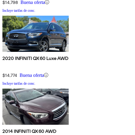
$14,798
Buena oferta
Incluye tarifas de conc.
2020 INFINITI QX60 Luxe AWD
$14,774
Buena oferta
Incluye tarifas de conc.
2014 INFINITI QX60 AWD