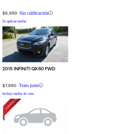
$6,999
Sin calificación
Se aplican tarifas
2015 INFINITI QX60 FWD
$7,990
Trato justo
Incluye tarifas de conc.