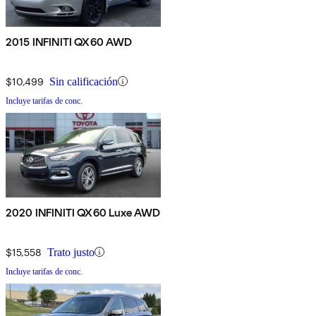
2015 INFINITI QX60 AWD
$10,499
Sin calificación
Incluye tarifas de conc.
2020 INFINITI QX60 Luxe AWD
$15,558
Trato justo
Incluye tarifas de conc.