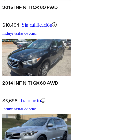
2015 INFINITI QX60 FWD
$10,494
Sin calificación
Incluye tarifas de conc.
2014 INFINITI QX60 AWD
$6,698
Trato justo
Incluye tarifas de conc.