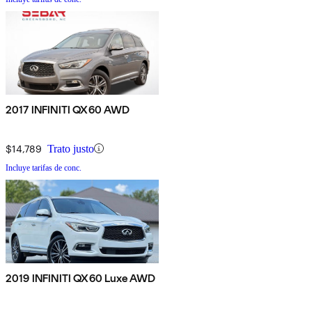
2017 INFINITI QX60 AWD
$14,789
Trato justo
Incluye tarifas de conc.
2019 INFINITI QX60 Luxe AWD