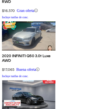
RWD
$16,570
Gran oferta
Incluye tarifas de conc.
2020 INFINITI Q50 3.0t Luxe
AWD
$17,065
Buena oferta
Incluye tarifas de conc.