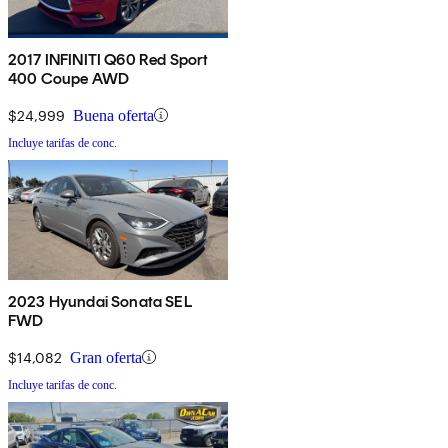
2017 INFINITI Q60 Red Sport
400 Coupe AWD
$24,999
Buena oferta
Incluye tarifas de conc.
2023 Hyundai Sonata SEL
FWD
$14,082
Gran oferta
Incluye tarifas de conc.