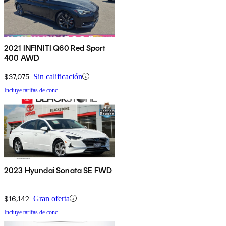
2021 INFINITI Q60 Red Sport
400 AWD
$37,075
Sin calificación
Incluye tarifas de conc.
2023 Hyundai Sonata SE FWD
$16,142
Gran oferta
Incluye tarifas de conc.