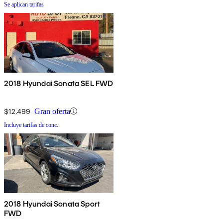
Se aplican tarifas
2018 Hyundai Sonata SEL FWD
$12,499
Gran oferta
Incluye tarifas de conc.
2018 Hyundai Sonata Sport
FWD