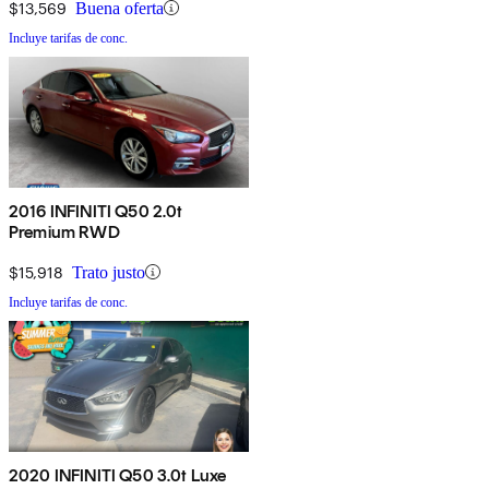
$13,569
Buena oferta
Incluye tarifas de conc.
2016 INFINITI Q50 2.0t
Premium RWD
$15,918
Trato justo
Incluye tarifas de conc.
2020 INFINITI Q50 3.0t Luxe