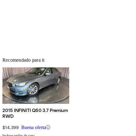
Recomendado para ti
2015 INFINITI Q50 3.7 Premium
RWD
$14,399
Buena oferta
Incluye tarifas de conc.