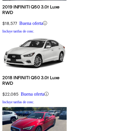
2019 INFINITI Q50 3.0t Luxe
RWD
$18,577
Buena oferta
Incluye tarifas de conc.
2018 INFINITI Q50 3.0t Luxe
RWD
$22,085
Buena oferta
Incluye tarifas de conc.