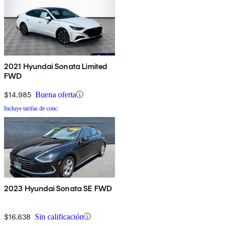
2021 Hyundai Sonata Limited
FWD
$14,985
Buena oferta
Incluye tarifas de conc.
2023 Hyundai Sonata SE FWD
$16,638
Sin calificación