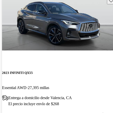
2023 INFINITI QX55
Essential AWD
27,395 millas
Entrega a domicilio desde Valencia, CA
El precio incluye envío de $268