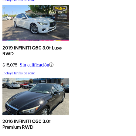
2019 INFINITI Q50 3.0t Luxe
RWD
$15,075
Sin calificación
Incluye tarifas de conc.
2016 INFINITI Q50 3.0t
Premium RWD