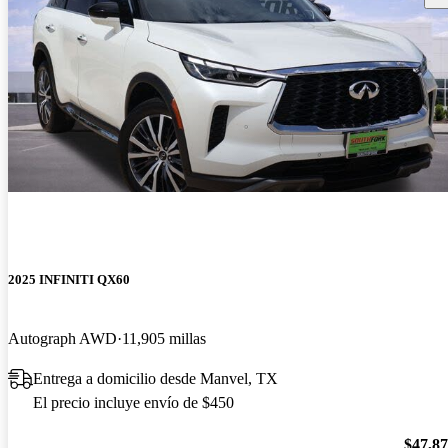
2025 INFINITI QX60
Autograph AWD
11,905 millas
Entrega a domicilio desde Manvel, TX
El precio incluye envío de $450
$47,8