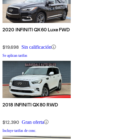
2020 INFINITI QX60 Luxe FWD
$19,698
Sin calificación
Se aplican tarifas
2018 INFINITI QX80 RWD
$12,390
Gran oferta
Incluye tarifas de conc.