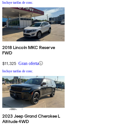
Incluye tarifas de conc.
2018 Lincoln MKC Reserve
FWD
$11,325
Gran oferta
Incluye tarifas de conc.
2023 Jeep Grand Cherokee L
Altitude 4WD