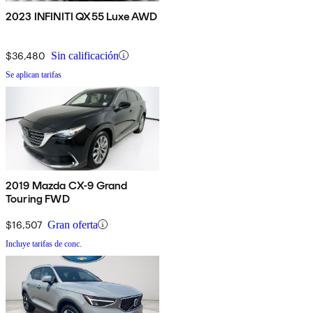
2023 INFINITI QX55 Luxe AWD
$36,480
Sin calificación
Se aplican tarifas
2019 Mazda CX-9 Grand
Touring FWD
$16,507
Gran oferta
Incluye tarifas de conc.