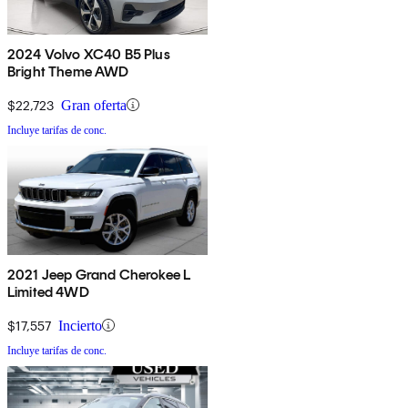
2024 Volvo XC40 B5 Plus
Bright Theme AWD
$22,723
Gran oferta
Incluye tarifas de conc.
2021 Jeep Grand Cherokee L
Limited 4WD
$17,557
Incierto
Incluye tarifas de conc.