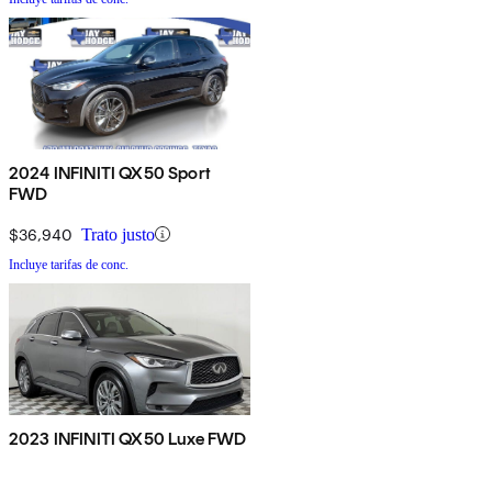
2024 INFINITI QX50 Sport
FWD
$36,940
Trato justo
Incluye tarifas de conc.
2023 INFINITI QX50 Luxe FWD