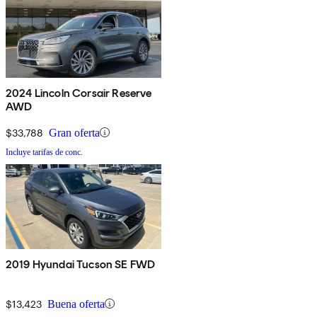
2024 Lincoln Corsair Reserve
AWD
$33,788
Gran oferta
Incluye tarifas de conc.
2019 Hyundai Tucson SE FWD
$13,423
Buena oferta