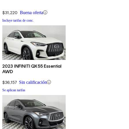
$31,220
Buena oferta
Incluye tarifas de conc.
2023 INFINITI QX55 Essential
AWD
$36,157
Sin calificación
Se aplican tarifas