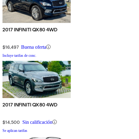
2017 INFINITI QX80 4WD
$16,497
Buena oferta
Incluye tarifas de conc.
2017 INFINITI QX80 4WD
$14,500
Sin calificación
Se aplican tarifas