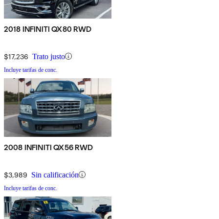
2018 INFINITI QX80 RWD
$17,236
Trato justo
Incluye tarifas de conc.
2008 INFINITI QX56 RWD
$3,989
Sin calificación
Incluye tarifas de conc.