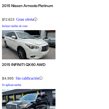
2015 Nissan Armada Platinum
$12,623
Gran oferta
Incluye tarifas de conc.
2015 INFINITI QX60 AWD
$4,995
Sin calificación
Se aplican tarifas