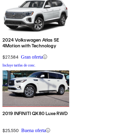
2024 Volkswagen Atlas SE
4Motion with Technology
$27,584
Gran oferta
Incluye tarifas de conc.
2019 INFINITI QX80 Luxe RWD
$25,550
Buena oferta