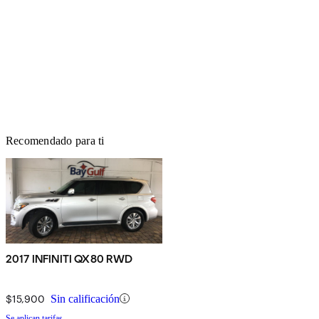
Recomendado para ti
2017 INFINITI QX80 RWD
$15,900
Sin calificación
Se aplican tarifas