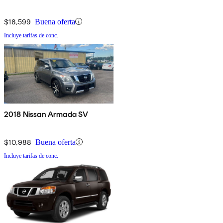
$18,599
Buena oferta
Incluye tarifas de conc.
2018 Nissan Armada SV
$10,988
Buena oferta
Incluye tarifas de conc.