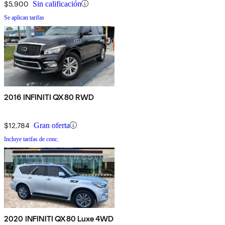
$5,900
Sin calificación
Se aplican tarifas
2016 INFINITI QX80 RWD
$12,784
Gran oferta
Incluye tarifas de conc.
2020 INFINITI QX80 Luxe 4WD