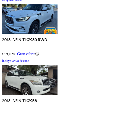
2018 INFINITI QX80 RWD
$18,076
Gran oferta
Incluye tarifas de conc.
2013 INFINITI QX56