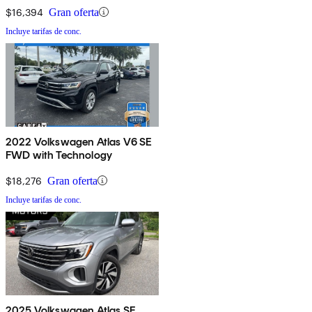
$16,394
Gran oferta
Incluye tarifas de conc.
2022 Volkswagen Atlas V6 SE
FWD with Technology
$18,276
Gran oferta
Incluye tarifas de conc.
2025 Volkswagen Atlas SE