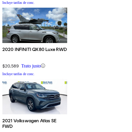
Incluye tarifas de conc.
2020 INFINITI QX80 Luxe RWD
$20,589
Trato justo
Incluye tarifas de conc.
2021 Volkswagen Atlas SE
FWD