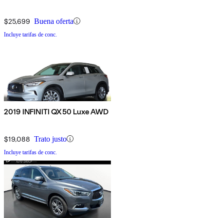
$25,699
Buena oferta
Incluye tarifas de conc.
2019 INFINITI QX50 Luxe AWD
$19,088
Trato justo
Incluye tarifas de conc.