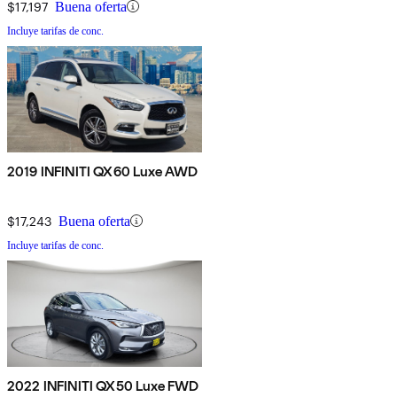
$17,197
Buena oferta
Incluye tarifas de conc.
2019 INFINITI QX60 Luxe AWD
$17,243
Buena oferta
Incluye tarifas de conc.
2022 INFINITI QX50 Luxe FWD