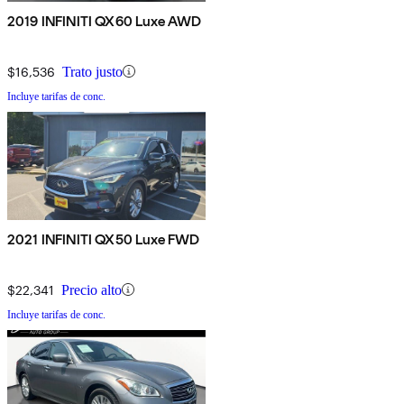
2019 INFINITI QX60 Luxe AWD
$16,536
Trato justo
Incluye tarifas de conc.
2021 INFINITI QX50 Luxe FWD
$22,341
Precio alto
Incluye tarifas de conc.