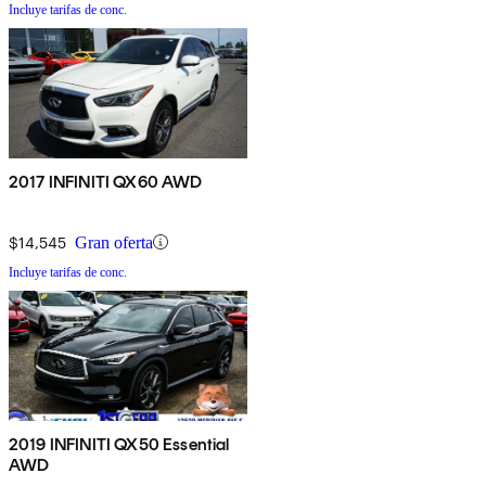
Incluye tarifas de conc.
2017 INFINITI QX60 AWD
$14,545
Gran oferta
Incluye tarifas de conc.
2019 INFINITI QX50 Essential
AWD