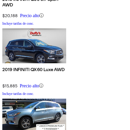
AWD
$20,188
Precio alto
Incluye tarifas de conc.
2019 INFINITI QX60 Luxe AWD
$15,885
Precio alto
Incluye tarifas de conc.