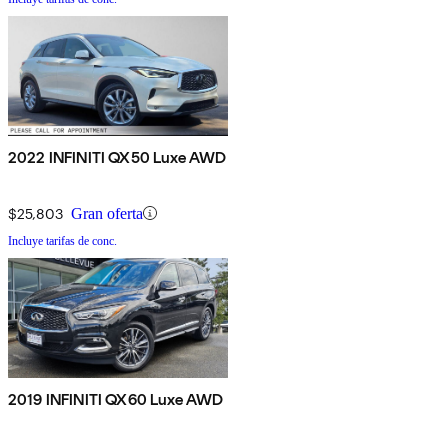
2022 INFINITI QX50 Luxe AWD
$25,803
Gran oferta
Incluye tarifas de conc.
2019 INFINITI QX60 Luxe AWD