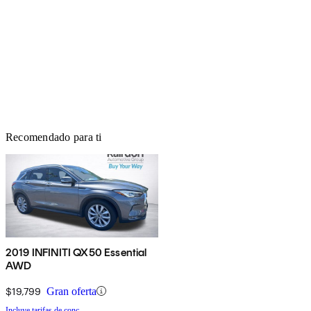
Recomendado para ti
2019 INFINITI QX50 Essential
AWD
$19,799
Gran oferta
Incluye tarifas de conc.