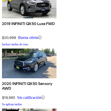
2019 INFINITI QX50 Luxe FWD
$20,998
Buena oferta
Incluye tarifas de conc.
2020 INFINITI QX50 Sensory
AWD
$19,985
Sin calificación
Se aplican tarifas