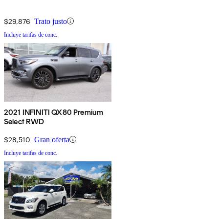
$29,876
Trato justo
Incluye tarifas de conc.
2021 INFINITI QX80 Premium
Select RWD
$28,510
Gran oferta
Incluye tarifas de conc.