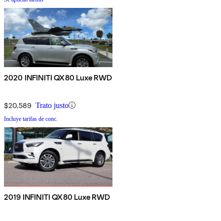
2020 INFINITI QX80 Luxe RWD
$20,589
Trato justo
Incluye tarifas de conc.
2019 INFINITI QX80 Luxe RWD