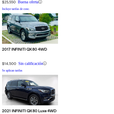
$25,550
Buena oferta
Incluye tarifas de conc.
2017 INFINITI QX80 4WD
$14,500
Sin calificación
Se aplican tarifas
2021 INFINITI QX80 Luxe 4WD