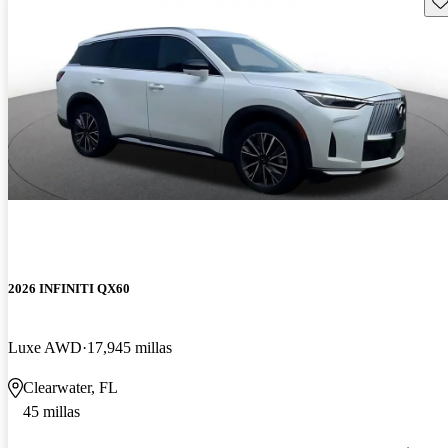
2026 INFINITI QX60
Luxe AWD
17,945 millas
Clearwater, FL
45 millas