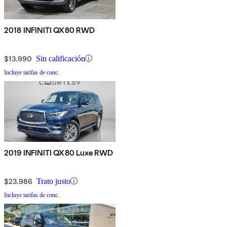
2018 INFINITI QX80 RWD
$13,990
Sin calificación
Incluye tarifas de conc.
2019 INFINITI QX80 Luxe RWD
$23,986
Trato justo
Incluye tarifas de conc.