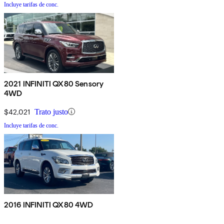
Incluye tarifas de conc.
2021 INFINITI QX80 Sensory
4WD
$42,021
Trato justo
Incluye tarifas de conc.
2016 INFINITI QX80 4WD