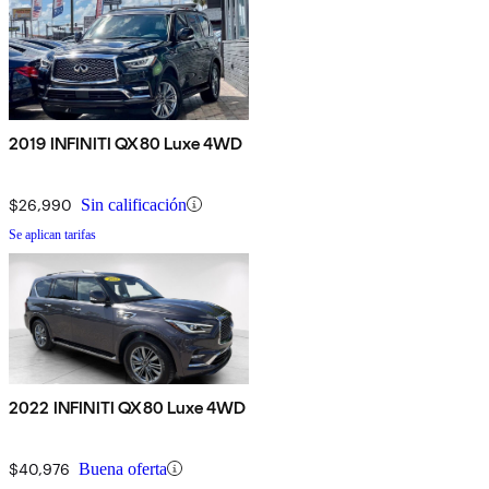
2019 INFINITI QX80 Luxe 4WD
$26,990
Sin calificación
Se aplican tarifas
2022 INFINITI QX80 Luxe 4WD
$40,976
Buena oferta