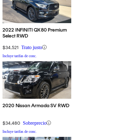
2022 INFINITI QX80 Premium
Select RWD
$34,521
Trato justo
Incluye tarifas de conc.
2020 Nissan Armada SV RWD
$34,480
Sobreprecio
Incluye tarifas de conc.