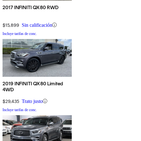
2017 INFINITI QX80 RWD
$15,899
Sin calificación
Incluye tarifas de conc.
2019 INFINITI QX80 Limited
4WD
$29,435
Trato justo
Incluye tarifas de conc.