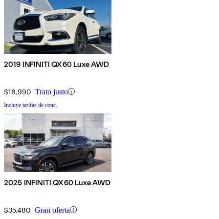
2019 INFINITI QX60 Luxe AWD
$18,990
Trato justo
Incluye tarifas de conc.
2025 INFINITI QX60 Luxe AWD
$35,480
Gran oferta