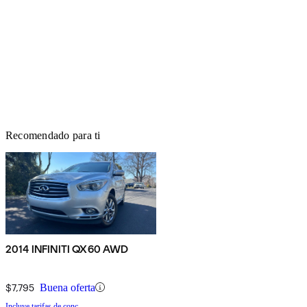
Recomendado para ti
2014 INFINITI QX60 AWD
$7,795
Buena oferta
Incluye tarifas de conc.