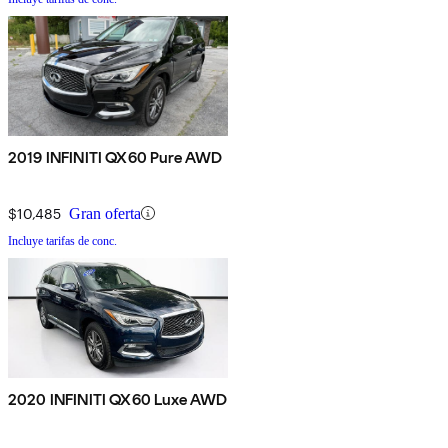
2019 INFINITI QX60 Pure AWD
$10,485
Gran oferta
Incluye tarifas de conc.
2020 INFINITI QX60 Luxe AWD