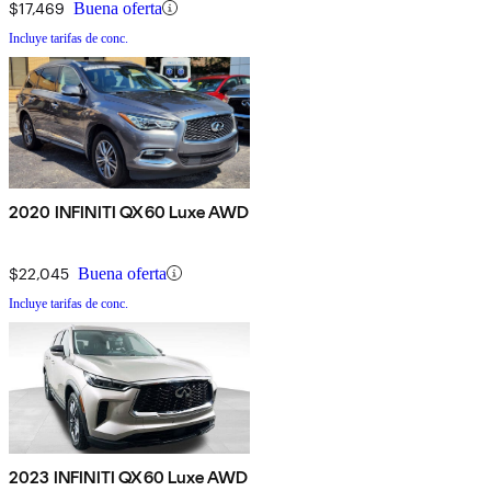
$17,469
Buena oferta
Incluye tarifas de conc.
2020 INFINITI QX60 Luxe AWD
$22,045
Buena oferta
Incluye tarifas de conc.
2023 INFINITI QX60 Luxe AWD