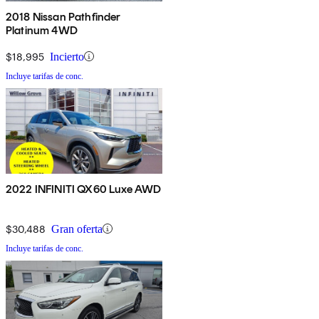
2018 Nissan Pathfinder
Platinum 4WD
$18,995
Incierto
Incluye tarifas de conc.
2022 INFINITI QX60 Luxe AWD
$30,488
Gran oferta
Incluye tarifas de conc.