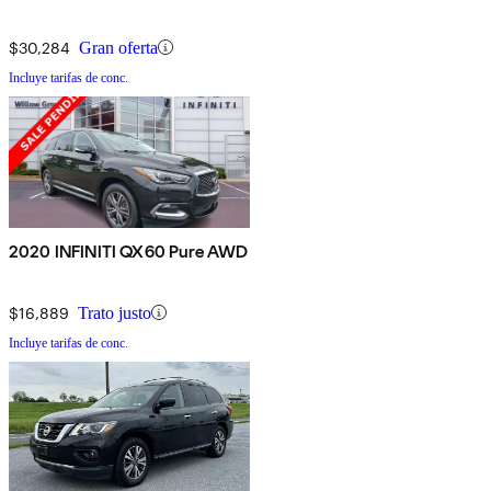
$30,284
Gran oferta
Incluye tarifas de conc.
2020 INFINITI QX60 Pure AWD
$16,889
Trato justo
Incluye tarifas de conc.