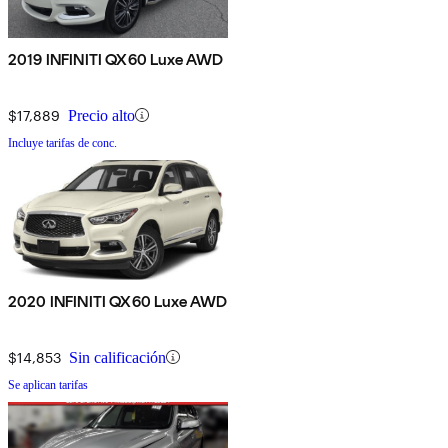
2019 INFINITI QX60 Luxe AWD
$17,889
Precio alto
Incluye tarifas de conc.
2020 INFINITI QX60 Luxe AWD
$14,853
Sin calificación
Se aplican tarifas