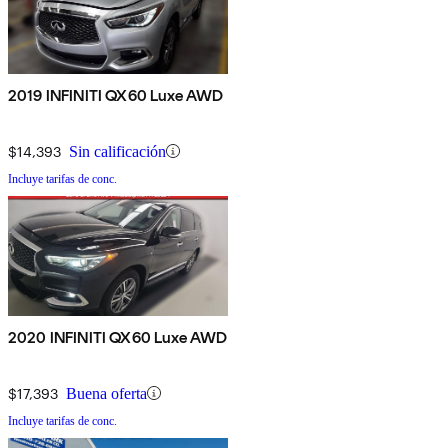
2019 INFINITI QX60 Luxe AWD
$14,393
Sin calificación
Incluye tarifas de conc.
2020 INFINITI QX60 Luxe AWD
$17,393
Buena oferta
Incluye tarifas de conc.