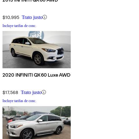
$10,995
Trato justo
Incluye tarifas de conc.
2020 INFINITI QX60 Luxe AWD
$17,568
Trato justo
Incluye tarifas de conc.