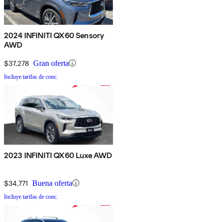
2024 INFINITI QX60 Sensory
AWD
$37,278
Gran oferta
Incluye tarifas de conc.
2023 INFINITI QX60 Luxe AWD
$34,771
Buena oferta
Incluye tarifas de conc.