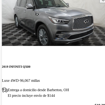
2019 INFINITI QX80
Luxe 4WD
96,067 millas
Entrega a domicilio desde Barberton, OH
El precio incluye envío de $144