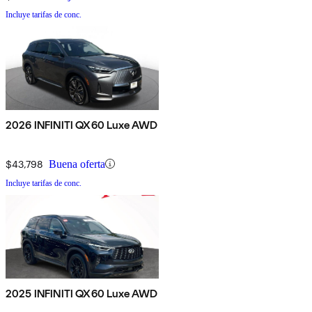
Incluye tarifas de conc.
2026 INFINITI QX60 Luxe AWD
$43,798
Buena oferta
Incluye tarifas de conc.
2025 INFINITI QX60 Luxe AWD