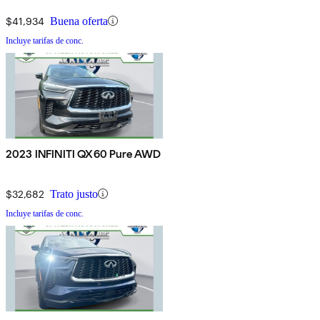
$41,934
Buena oferta
Incluye tarifas de conc.
2023 INFINITI QX60 Pure AWD
$32,682
Trato justo
Incluye tarifas de conc.