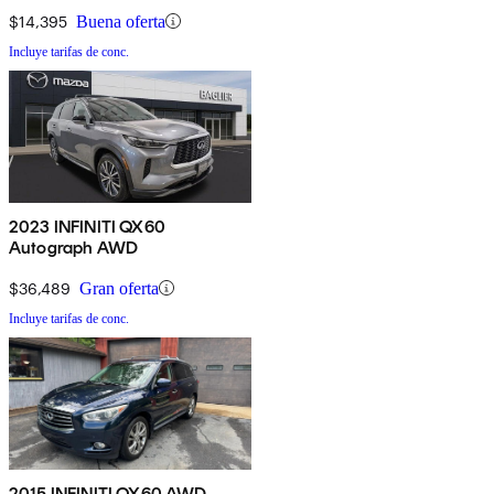
$14,395
Buena oferta
Incluye tarifas de conc.
2023 INFINITI QX60
Autograph AWD
$36,489
Gran oferta
Incluye tarifas de conc.
2015 INFINITI QX60 AWD