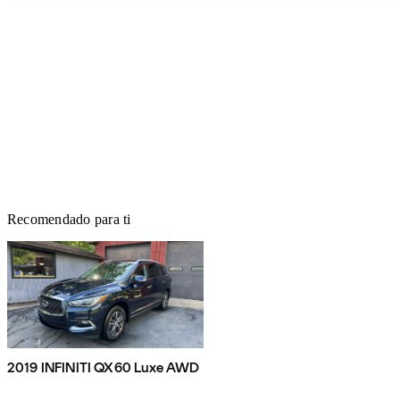
Recomendado para ti
2019 INFINITI QX60 Luxe AWD