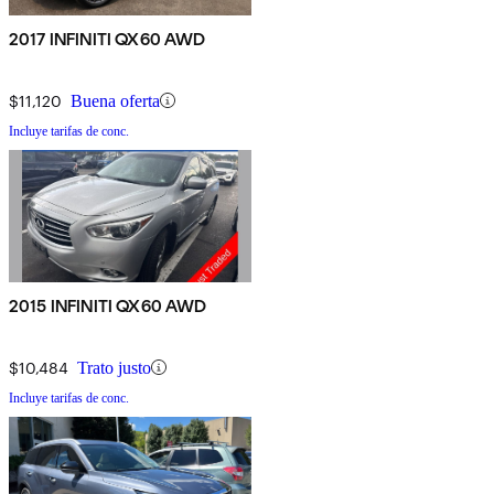
2017 INFINITI QX60 AWD
$11,120
Buena oferta
Incluye tarifas de conc.
2015 INFINITI QX60 AWD
$10,484
Trato justo
Incluye tarifas de conc.