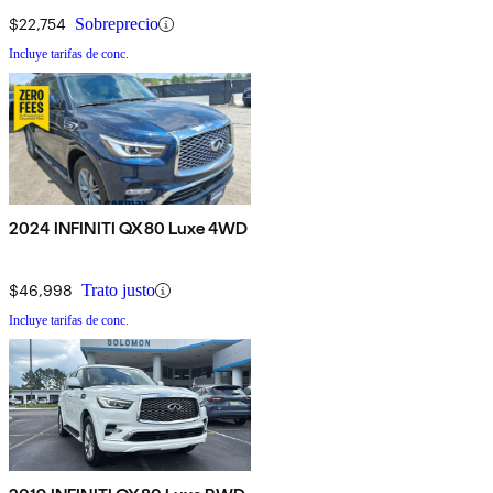
$22,754
Sobreprecio
Incluye tarifas de conc.
2024 INFINITI QX80 Luxe 4WD
$46,998
Trato justo
Incluye tarifas de conc.