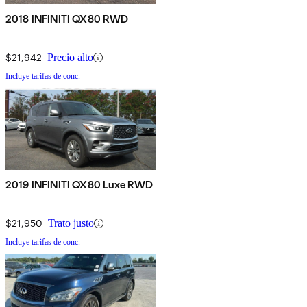
2018 INFINITI QX80 RWD
$21,942
Precio alto
Incluye tarifas de conc.
2019 INFINITI QX80 Luxe RWD
$21,950
Trato justo
Incluye tarifas de conc.