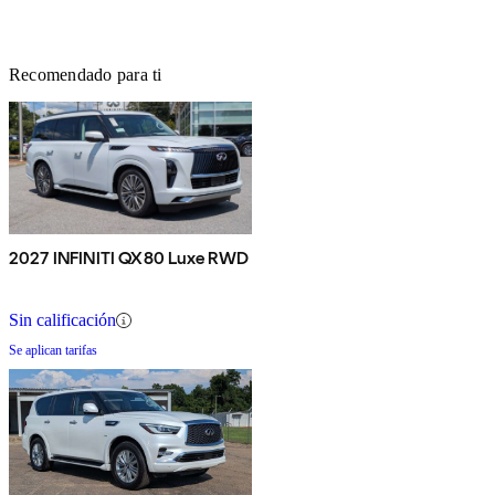
Recomendado para ti
2027 INFINITI QX80 Luxe RWD
Sin calificación
Se aplican tarifas