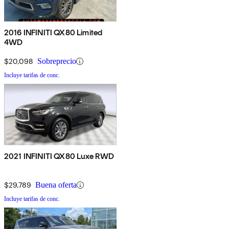
2016 INFINITI QX80 Limited
4WD
$20,098
Sobreprecio
Incluye tarifas de conc.
2021 INFINITI QX80 Luxe RWD
$29,789
Buena oferta
Incluye tarifas de conc.