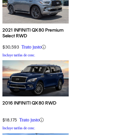
2021 INFINITI QX80 Premium
Select RWD
$30,593
Trato justo
Incluye tarifas de conc.
2016 INFINITI QX80 RWD
$18,175
Trato justo
Incluye tarifas de conc.