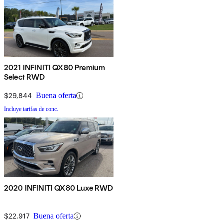
2021 INFINITI QX80 Premium
Select RWD
$29,844
Buena oferta
Incluye tarifas de conc.
2020 INFINITI QX80 Luxe RWD
$22,917
Buena oferta