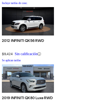
Incluye tarifas de conc.
2012 INFINITI QX56 RWD
$9,424
Sin calificación
Se aplican tarifas
2019 INFINITI QX80 Luxe RWD