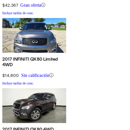
$42,367
Gran oferta
Incluye tarifas de conc.
2017 INFINITI QX80 Limited
4WD
$14,800
Sin calificación
Incluye tarifas de conc.
2017 INFINITI QX80 4WD