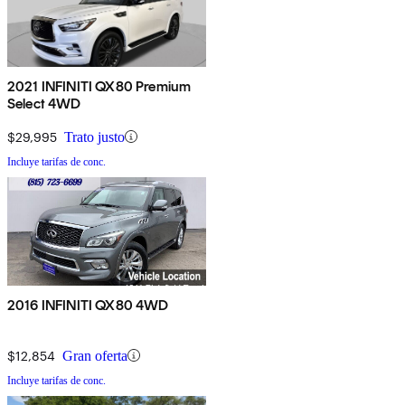
2021 INFINITI QX80 Premium
Select 4WD
$29,995
Trato justo
Incluye tarifas de conc.
2016 INFINITI QX80 4WD
$12,854
Gran oferta
Incluye tarifas de conc.