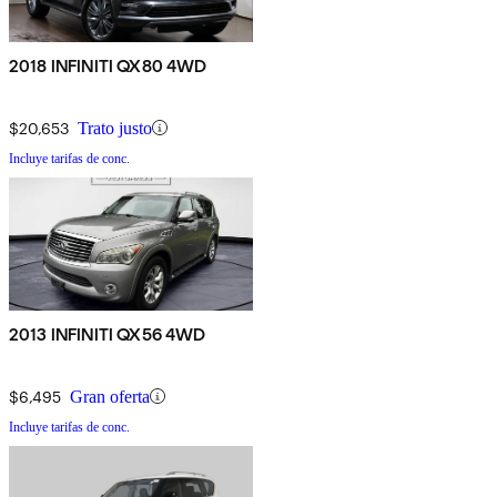
2018 INFINITI QX80 4WD
$20,653
Trato justo
Incluye tarifas de conc.
2013 INFINITI QX56 4WD
$6,495
Gran oferta
Incluye tarifas de conc.