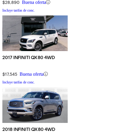
$28,890
Buena oferta
Incluye tarifas de conc.
2017 INFINITI QX80 4WD
$17,545
Buena oferta
Incluye tarifas de conc.
2018 INFINITI QX80 4WD