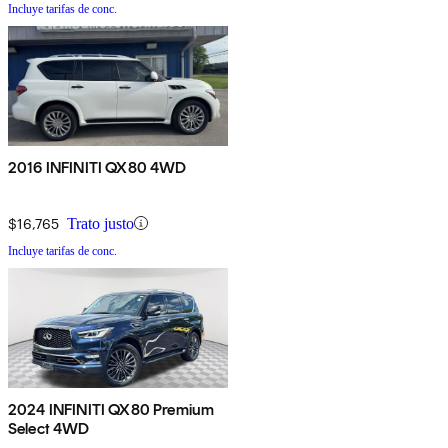
Incluye tarifas de conc.
2016 INFINITI QX80 4WD
$16,765
Trato justo
Incluye tarifas de conc.
2024 INFINITI QX80 Premium
Select 4WD