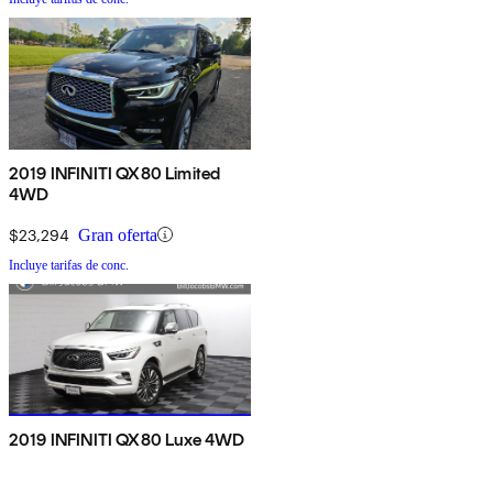
2019 INFINITI QX80 Limited
4WD
$23,294
Gran oferta
Incluye tarifas de conc.
2019 INFINITI QX80 Luxe 4WD