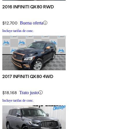
2016 INFINITI QX80 RWD
$12,700
Buena oferta
Incluye tarifas de conc.
2017 INFINITI QX80 4WD
$18,168
Trato justo
Incluye tarifas de conc.