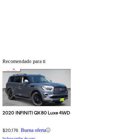
Recomendado para ti
2020 INFINITI QX80 Luxe 4WD
$20,176
Buena oferta
Incluye tarifas de conc.