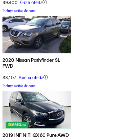
$9,400
Gran oferta
Incluye tarifas de conc.
2020 Nissan Pathfinder SL
FWD
$8,107
Buena oferta
Incluye tarifas de conc.
2019 INFINITI QX60 Pure AWD