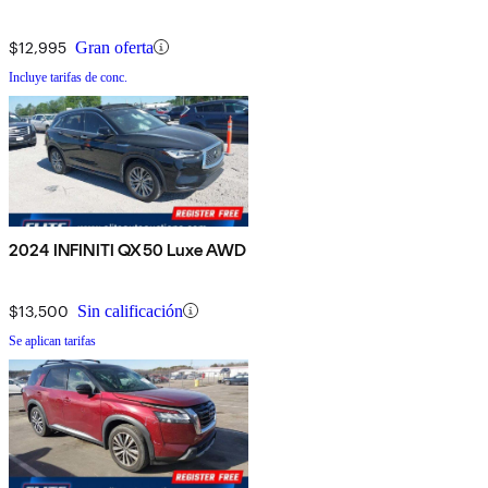
$12,995
Gran oferta
Incluye tarifas de conc.
2024 INFINITI QX50 Luxe AWD
$13,500
Sin calificación
Se aplican tarifas