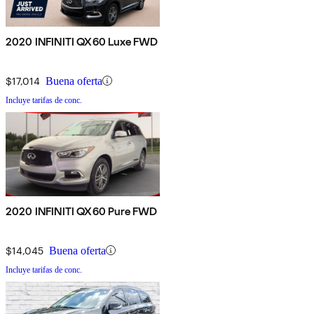
2020 INFINITI QX60 Luxe FWD
$17,014
Buena oferta
Incluye tarifas de conc.
2020 INFINITI QX60 Pure FWD
$14,045
Buena oferta
Incluye tarifas de conc.