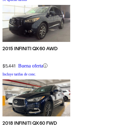
2015 INFINITI QX60 AWD
$5,441
Buena oferta
Incluye tarifas de conc.
2018 INFINITI QX60 FWD