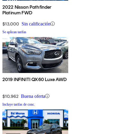
2022 Nissan Pathfinder
Platinum FWD
$13,000
Sin calificación
Se aplican tarifas
2019 INFINITI QX60 Luxe AWD
$10,962
Buena oferta
Incluye tarifas de conc.