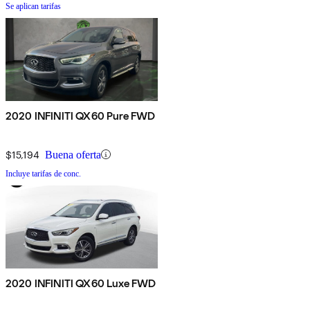
Se aplican tarifas
2020 INFINITI QX60 Pure FWD
$15,194
Buena oferta
Incluye tarifas de conc.
2020 INFINITI QX60 Luxe FWD