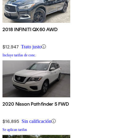
2018 INFINITI QX60 AWD
$12,947
Trato justo
Incluye tarifas de conc.
2020 Nissan Pathfinder S FWD
$16,895
Sin calificación
Se aplican tarifas