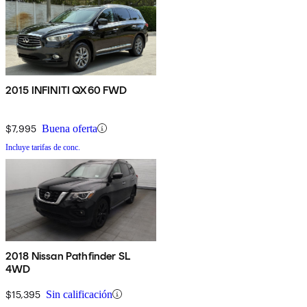
2015 INFINITI QX60 FWD
$7,995
Buena oferta
Incluye tarifas de conc.
2018 Nissan Pathfinder SL
4WD
$15,395
Sin calificación