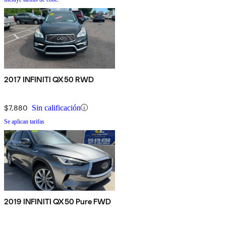
2017 INFINITI QX50 RWD
$7,880
Sin calificación
Se aplican tarifas
2019 INFINITI QX50 Pure FWD