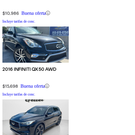
$10,986
Buena oferta
Incluye tarifas de conc.
2016 INFINITI QX50 AWD
$15,698
Buena oferta
Incluye tarifas de conc.