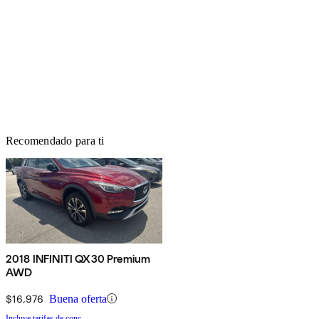
Recomendado para ti
2018 INFINITI QX30 Premium
AWD
$16,976
Buena oferta
Incluye tarifas de conc.