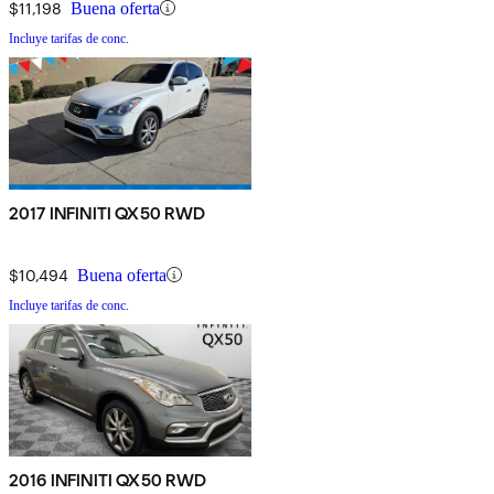
$11,198
Buena oferta
Incluye tarifas de conc.
2017 INFINITI QX50 RWD
$10,494
Buena oferta
Incluye tarifas de conc.
2016 INFINITI QX50 RWD