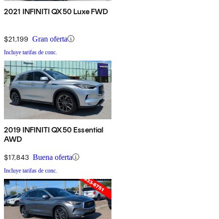
2021 INFINITI QX50 Luxe FWD
$21,199
Gran oferta
Incluye tarifas de conc.
2019 INFINITI QX50 Essential
AWD
$17,843
Buena oferta
Incluye tarifas de conc.