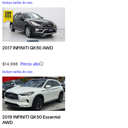
Incluye tarifas de conc.
2017 INFINITI QX50 AWD
$14,998
Precio alto
Incluye tarifas de conc.
2019 INFINITI QX50 Essential
AWD