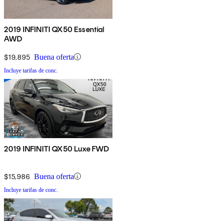
2019 INFINITI QX50 Essential
AWD
$19,895
Buena oferta
Incluye tarifas de conc.
2019 INFINITI QX50 Luxe FWD
$15,986
Buena oferta
Incluye tarifas de conc.