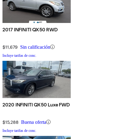
2017 INFINITI QX50 RWD
$11,679
Sin calificación
Incluye tarifas de conc.
2020 INFINITI QX50 Luxe FWD
$15,288
Buena oferta
Incluye tarifas de conc.