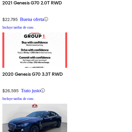
2021 Genesis G70 2.0T RWD
$22,795
Buena oferta
Incluye tarifas de conc.
2020 Genesis G70 3.3T RWD
$26,595
Trato justo
Incluye tarifas de conc.