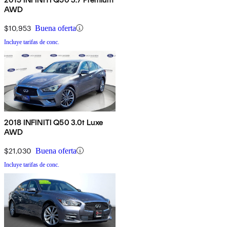
AWD
$10,953
Buena oferta
Incluye tarifas de conc.
2018 INFINITI Q50 3.0t Luxe
AWD
$21,030
Buena oferta
Incluye tarifas de conc.