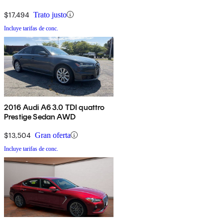
$17,494
Trato justo
Incluye tarifas de conc.
2016 Audi A6 3.0 TDI quattro
Prestige Sedan AWD
$13,504
Gran oferta
Incluye tarifas de conc.