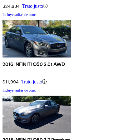
$24,634
Trato justo
Incluye tarifas de conc.
2016 INFINITI Q50 2.0t AWD
$11,994
Trato justo
Incluye tarifas de conc.
2015 INFINITI Q50 3.7 Premium