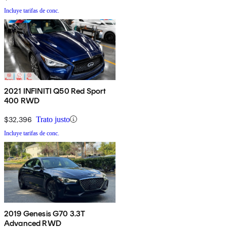
Incluye tarifas de conc.
2021 INFINITI Q50 Red Sport
400 RWD
$32,396
Trato justo
Incluye tarifas de conc.
2019 Genesis G70 3.3T
Advanced RWD