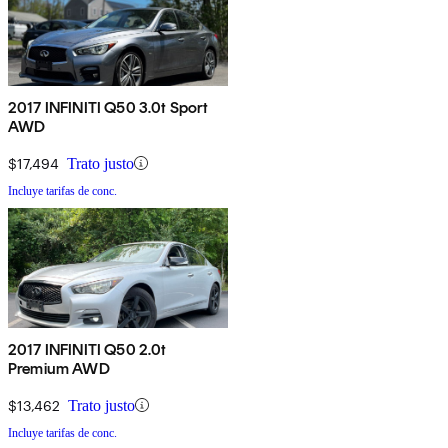
2017 INFINITI Q50 3.0t Sport
AWD
$17,494
Trato justo
Incluye tarifas de conc.
2017 INFINITI Q50 2.0t
Premium AWD
$13,462
Trato justo
Incluye tarifas de conc.