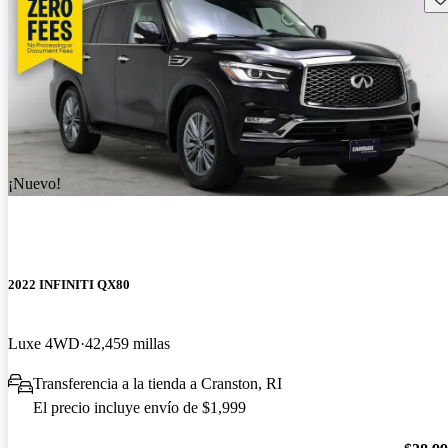
¡Nuevo!
2022 INFINITI QX80
Luxe 4WD
42,459 millas
Transferencia a la tienda a Cranston, RI
El precio incluye envío de $1,999