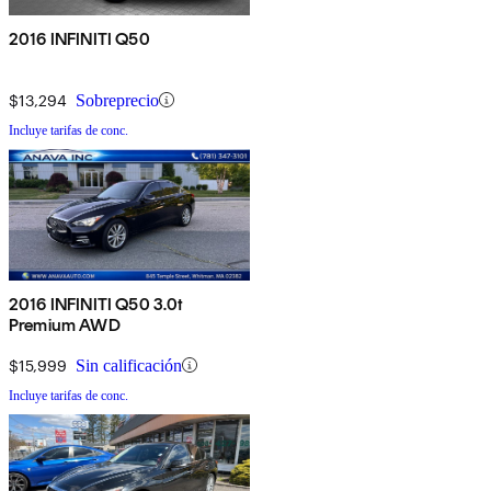
2016 INFINITI Q50
$13,294
Sobreprecio
Incluye tarifas de conc.
2016 INFINITI Q50 3.0t
Premium AWD
$15,999
Sin calificación
Incluye tarifas de conc.