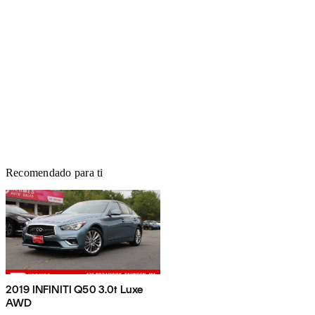
Recomendado para ti
2019 INFINITI Q50 3.0t Luxe
AWD