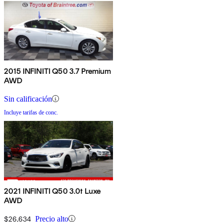
2015 INFINITI Q50 3.7 Premium
AWD
Sin calificación
Incluye tarifas de conc.
2021 INFINITI Q50 3.0t Luxe
AWD
$26,634
Precio alto