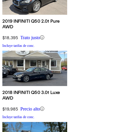
2019 INFINITI Q50 2.0t Pure
AWD
$18,395
Trato justo
Incluye tarifas de conc.
2018 INFINITI Q50 3.0t Luxe
AWD
$19,985
Precio alto
Incluye tarifas de conc.