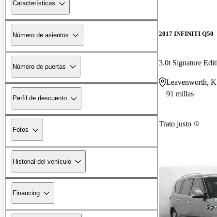
Características
2017 INFINITI Q50
Número de asientos
3.0t Signature Ed
Número de puertas
Leavenworth, 
91 millas
Perfil de descuento
Trato justo
Fotos
Historial del vehículo
Financing