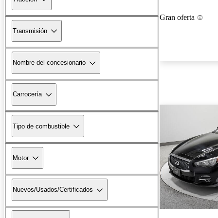
Gran oferta
Transmisión
Nombre del concesionario
Carrocería
Tipo de combustible
Motor
Nuevos/Usados/Certificados