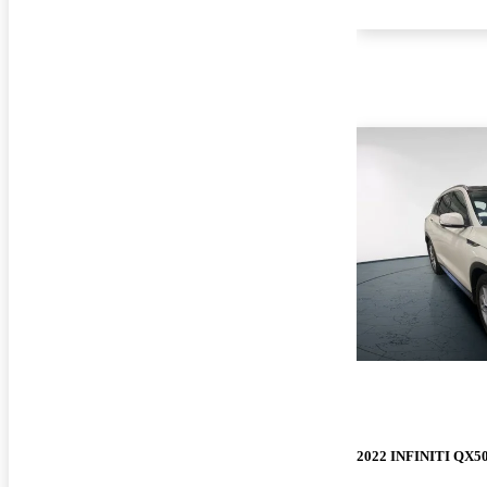
2022 INFINITI QX5