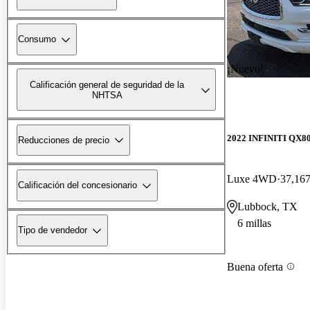
Consumo
¡Nuevo!
Calificación general de seguridad de la
NHTSA
2022 INFINITI QX8
Reducciones de precio
Luxe 4WD
37,167
Calificación del concesionario
Lubbock, TX
6 millas
Tipo de vendedor
Buena oferta