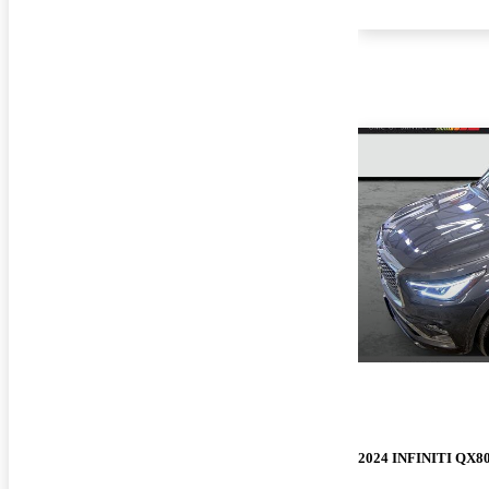
2024 INFINITI QX8