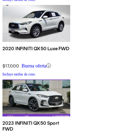
2020 INFINITI QX50 Luxe FWD
$17,000
Buena oferta
Incluye tarifas de conc.
2023 INFINITI QX50 Sport
FWD