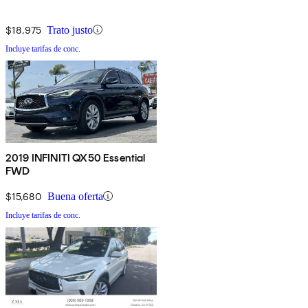
$18,975
Trato justo
Incluye tarifas de conc.
2019 INFINITI QX50 Essential
FWD
$15,680
Buena oferta
Incluye tarifas de conc.