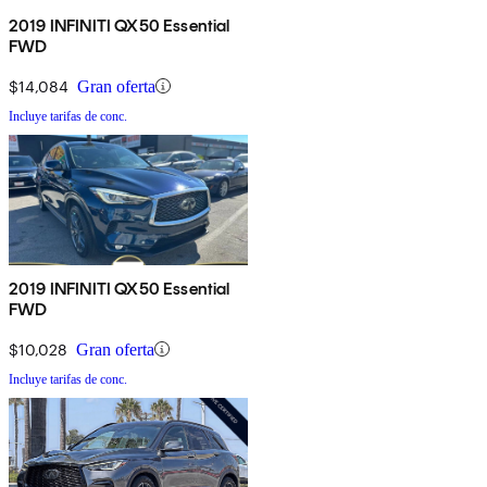
2019 INFINITI QX50 Essential
FWD
$14,084
Gran oferta
Incluye tarifas de conc.
2019 INFINITI QX50 Essential
FWD
$10,028
Gran oferta
Incluye tarifas de conc.