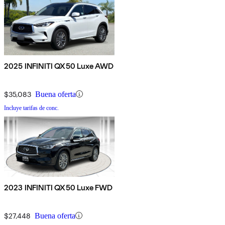
2025 INFINITI QX50 Luxe AWD
$35,083
Buena oferta
Incluye tarifas de conc.
2023 INFINITI QX50 Luxe FWD
$27,448
Buena oferta