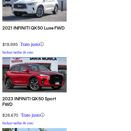
2021 INFINITI QX50 Luxe FWD
$19,995
Trato justo
Incluye tarifas de conc.
2023 INFINITI QX50 Sport
FWD
$28,670
Trato justo
Incluye tarifas de conc.