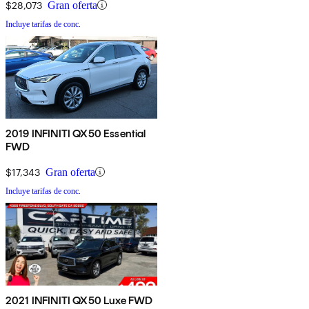
$28,073
Gran oferta
Incluye tarifas de conc.
2019 INFINITI QX50 Essential
FWD
$17,343
Gran oferta
Incluye tarifas de conc.
2021 INFINITI QX50 Luxe FWD