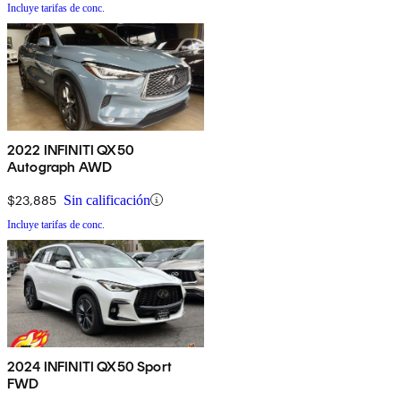
Incluye tarifas de conc.
2022 INFINITI QX50
Autograph AWD
$23,885
Sin calificación
Incluye tarifas de conc.
2024 INFINITI QX50 Sport
FWD