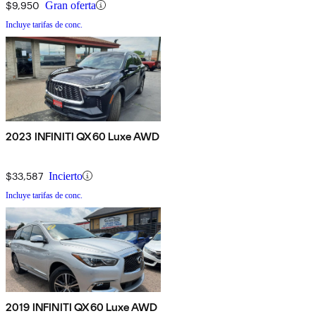
$9,950
Gran oferta
Incluye tarifas de conc.
2023 INFINITI QX60 Luxe AWD
$33,587
Incierto
Incluye tarifas de conc.
2019 INFINITI QX60 Luxe AWD