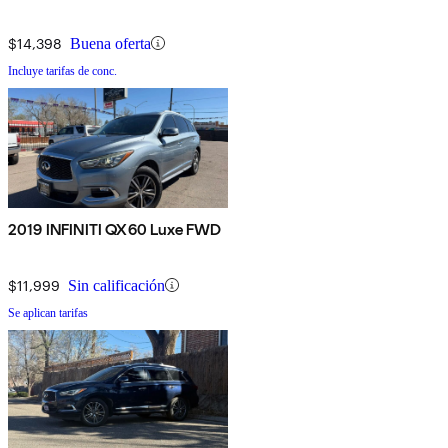
$14,398
Buena oferta
Incluye tarifas de conc.
2019 INFINITI QX60 Luxe FWD
$11,999
Sin calificación
Se aplican tarifas