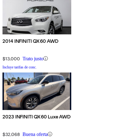
2014 INFINITI QX60 AWD
$13,000
Trato justo
Incluye tarifas de conc.
2023 INFINITI QX60 Luxe AWD
$32,068
Buena oferta