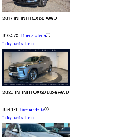
2017 INFINITI QX60 AWD
$10,570
Buena oferta
Incluye tarifas de conc.
2023 INFINITI QX60 Luxe AWD
$34,171
Buena oferta
Incluye tarifas de conc.