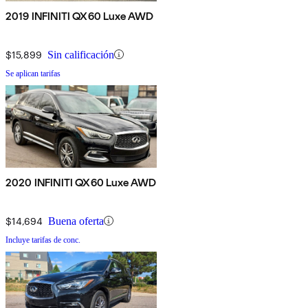
2019 INFINITI QX60 Luxe AWD
$15,899
Sin calificación
Se aplican tarifas
2020 INFINITI QX60 Luxe AWD
$14,694
Buena oferta
Incluye tarifas de conc.