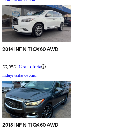
2014 INFINITI QX60 AWD
$7,356
Gran oferta
Incluye tarifas de conc.
2018 INFINITI QX60 AWD