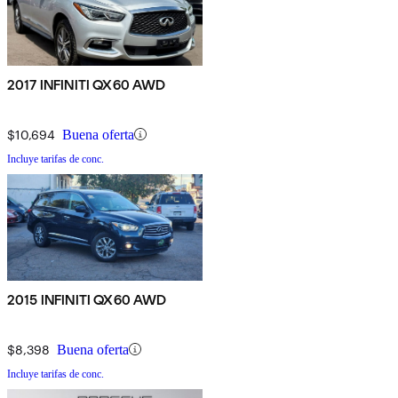
2017 INFINITI QX60 AWD
$10,694
Buena oferta
Incluye tarifas de conc.
2015 INFINITI QX60 AWD
$8,398
Buena oferta
Incluye tarifas de conc.