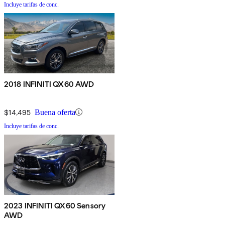
Incluye tarifas de conc.
2018 INFINITI QX60 AWD
$14,495
Buena oferta
Incluye tarifas de conc.
2023 INFINITI QX60 Sensory
AWD