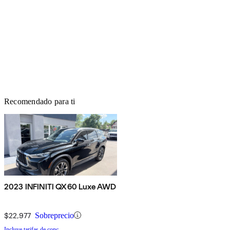
Recomendado para ti
2023 INFINITI QX60 Luxe AWD
$22,977
Sobreprecio
Incluye tarifas de conc.