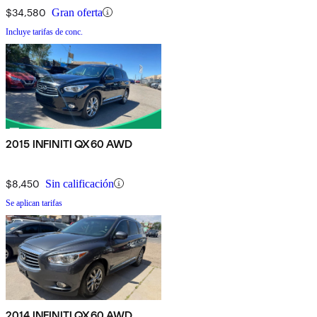
$34,580
Gran oferta
Incluye tarifas de conc.
2015 INFINITI QX60 AWD
$8,450
Sin calificación
Se aplican tarifas
2014 INFINITI QX60 AWD