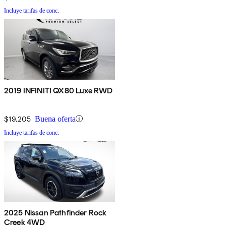
Incluye tarifas de conc.
2019 INFINITI QX80 Luxe RWD
$19,205
Buena oferta
Incluye tarifas de conc.
2025 Nissan Pathfinder Rock
Creek 4WD