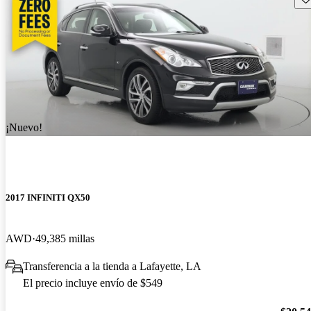
¡Nuevo!
2017 INFINITI QX50
AWD
49,385 millas
Transferencia a la tienda a Lafayette, LA
El precio incluye envío de $549