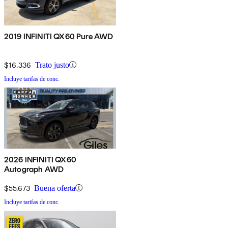
2019 INFINITI QX60 Pure AWD
$16,336
Trato justo
Incluye tarifas de conc.
2026 INFINITI QX60
Autograph AWD
$55,673
Buena oferta
Incluye tarifas de conc.