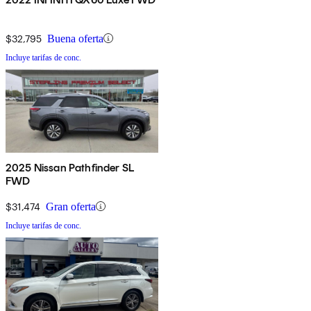
$32,795
Buena oferta
Incluye tarifas de conc.
2025 Nissan Pathfinder SL
FWD
$31,474
Gran oferta
Incluye tarifas de conc.