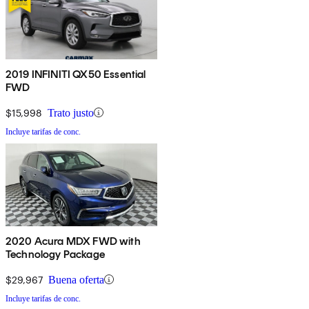
2019 INFINITI QX50 Essential
FWD
$15,998
Trato justo
Incluye tarifas de conc.
2020 Acura MDX FWD with
Technology Package
$29,967
Buena oferta
Incluye tarifas de conc.