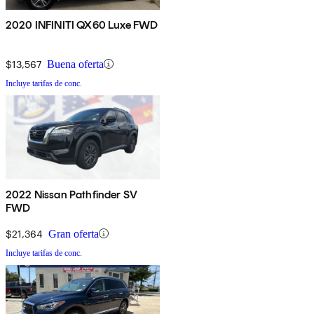
2020 INFINITI QX60 Luxe FWD
$13,567
Buena oferta
Incluye tarifas de conc.
2022 Nissan Pathfinder SV
FWD
$21,364
Gran oferta
Incluye tarifas de conc.