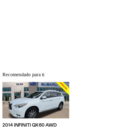
Recomendado para ti
2014 INFINITI QX60 AWD