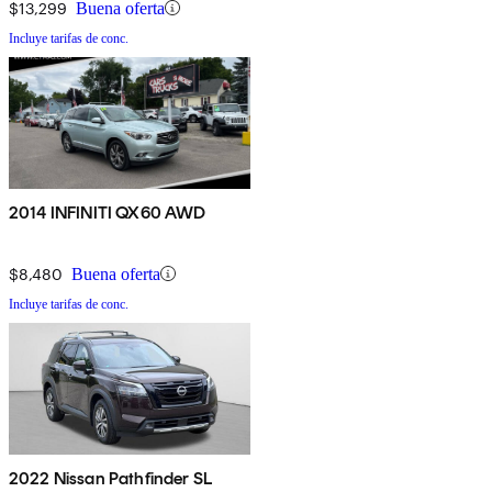
$13,299
Buena oferta
Incluye tarifas de conc.
2014 INFINITI QX60 AWD
$8,480
Buena oferta
Incluye tarifas de conc.
2022 Nissan Pathfinder SL