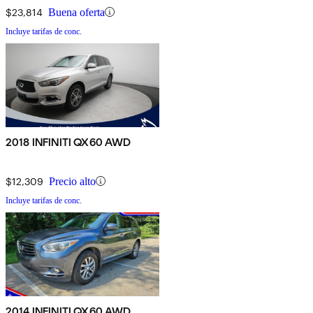
$23,814
Buena oferta
Incluye tarifas de conc.
2018 INFINITI QX60 AWD
$12,309
Precio alto
Incluye tarifas de conc.
2014 INFINITI QX60 AWD