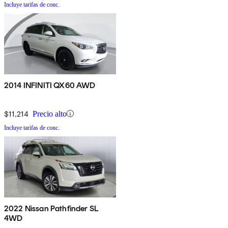
Incluye tarifas de conc.
2014 INFINITI QX60 AWD
$11,214
Precio alto
Incluye tarifas de conc.
2022 Nissan Pathfinder SL
4WD