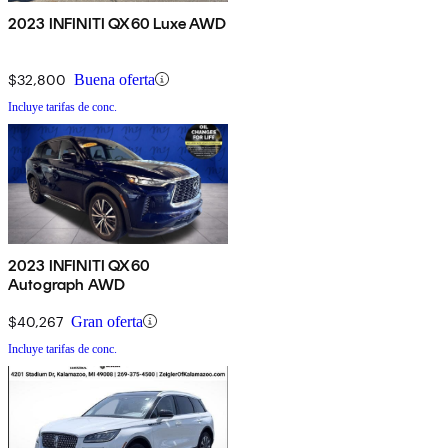
2023 INFINITI QX60 Luxe AWD
$32,800
Buena oferta
Incluye tarifas de conc.
2023 INFINITI QX60
Autograph AWD
$40,267
Gran oferta
Incluye tarifas de conc.