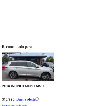
Recomendado para ti
2014 INFINITI QX60 AWD
$13,995
Buena oferta
Incluye tarifas de conc.