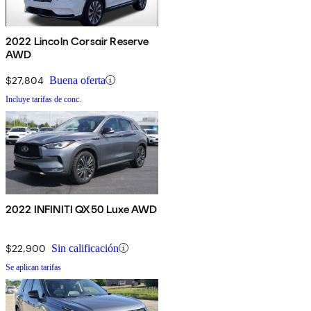
2022 Lincoln Corsair Reserve
AWD
$27,804
Buena oferta
Incluye tarifas de conc.
2022 INFINITI QX50 Luxe AWD
$22,900
Sin calificación
Se aplican tarifas