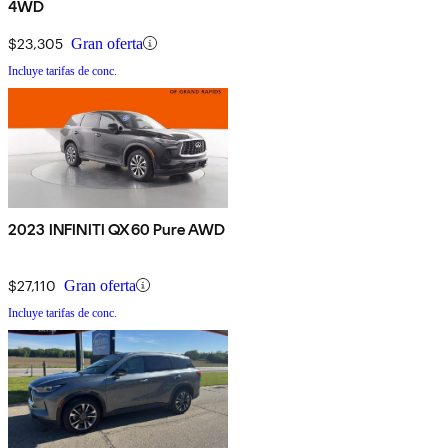
4WD
$23,305
Gran oferta
Incluye tarifas de conc.
2023 INFINITI QX60 Pure AWD
$27,110
Gran oferta
Incluye tarifas de conc.