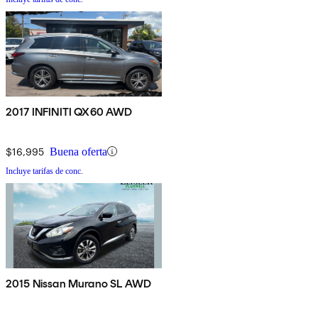
2017 INFINITI QX60 AWD
$16,995
Buena oferta
Incluye tarifas de conc.
2015 Nissan Murano SL AWD