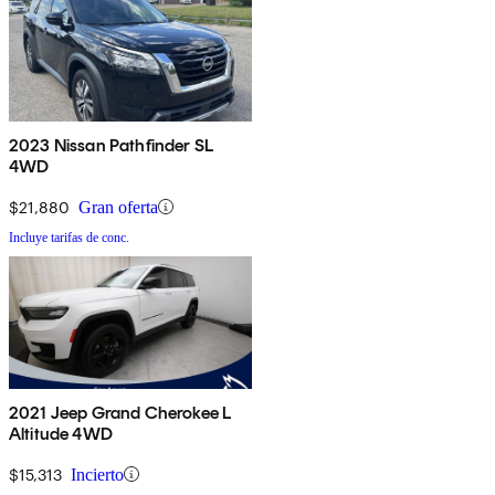
2023 Nissan Pathfinder SL
4WD
$21,880
Gran oferta
Incluye tarifas de conc.
2021 Jeep Grand Cherokee L
Altitude 4WD
$15,313
Incierto