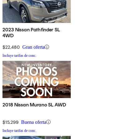
2023 Nissan Pathfinder SL
4WD
$22,480
Gran oferta
Incluye tarifas de conc.
2018 Nissan Murano SL AWD
$15,299
Buena oferta
Incluye tarifas de conc.