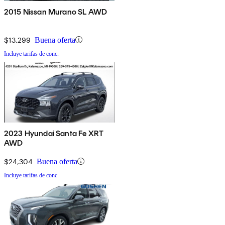
2015 Nissan Murano SL AWD
$13,299
Buena oferta
Incluye tarifas de conc.
2023 Hyundai Santa Fe XRT
AWD
$24,304
Buena oferta
Incluye tarifas de conc.