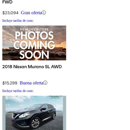
FWD
$23,094
Gran oferta
Incluye tarifas de conc.
2018 Nissan Murano SL AWD
$15,299
Buena oferta
Incluye tarifas de conc.