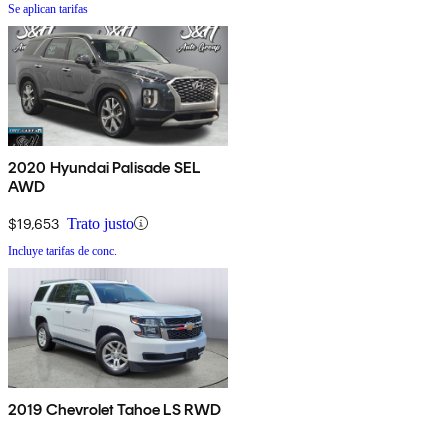
Se aplican tarifas
2020 Hyundai Palisade SEL
AWD
$19,653
Trato justo
Incluye tarifas de conc.
2019 Chevrolet Tahoe LS RWD