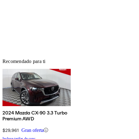
Recomendado para ti
2024 Mazda CX-90 3.3 Turbo
Premium AWD
$29,961
Gran oferta
Incluye tarifas de conc.