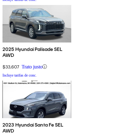
2025 Hyundai Palisade SEL
AWD
$33,607
Trato justo
Incluye tarifas de conc.
2023 Hyundai Santa Fe SEL
AWD