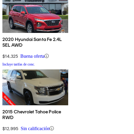
2020 Hyundai Santa Fe 2.4L
SEL AWD
$14,325
Buena oferta
Incluye tarifas de conc.
2015 Chevrolet Tahoe Police
RWD
$12,995
Sin calificación