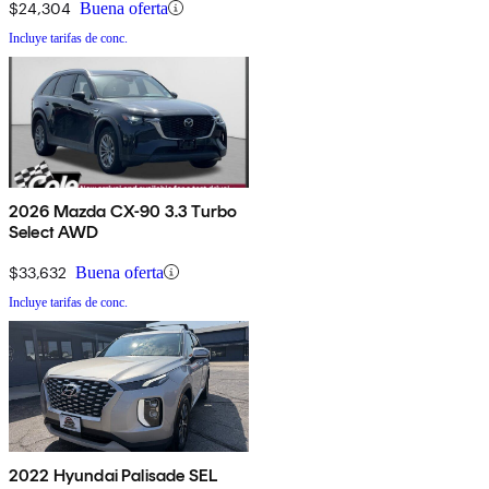
$24,304
Buena oferta
Incluye tarifas de conc.
2026 Mazda CX-90 3.3 Turbo
Select AWD
$33,632
Buena oferta
Incluye tarifas de conc.
2022 Hyundai Palisade SEL