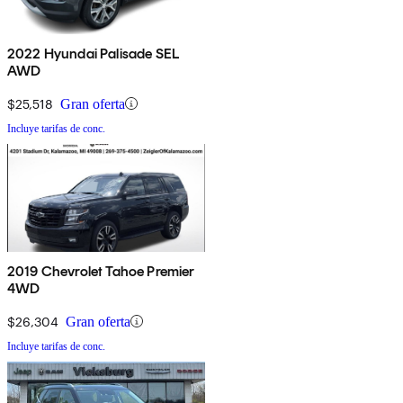
2022 Hyundai Palisade SEL
AWD
$25,518
Gran oferta
Incluye tarifas de conc.
2019 Chevrolet Tahoe Premier
4WD
$26,304
Gran oferta
Incluye tarifas de conc.