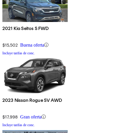
2021 Kia Seltos S FWD
$15,502
Buena oferta
Incluye tarifas de conc.
2023 Nissan Rogue SV AWD
$17,998
Gran oferta
Incluye tarifas de conc.