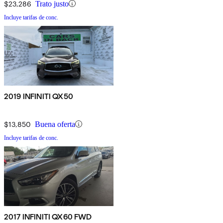
$23,286
Trato justo
Incluye tarifas de conc.
2019 INFINITI QX50
$13,850
Buena oferta
Incluye tarifas de conc.
2017 INFINITI QX60 FWD