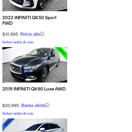
2023 INFINITI QX50 Sport
FWD
$31,995
Precio alto
Incluye tarifas de conc.
2019 INFINITI QX60 Luxe AWD
$20,995
Buena oferta
Incluye tarifas de conc.