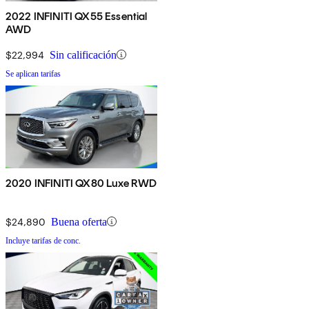
2022 INFINITI QX55 Essential
AWD
$22,994
Sin calificación
Se aplican tarifas
2020 INFINITI QX80 Luxe RWD
$24,890
Buena oferta
Incluye tarifas de conc.