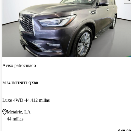
Aviso patrocinado
2024 INFINITI QX80
Luxe 4WD
44,412 millas
Metairie, LA
44 millas