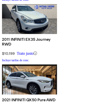
2011 INFINITI EX35 Journey
RWD
$10,199
Trato justo
Incluye tarifas de conc.
2021 INFINITI QX50 Pure AWD