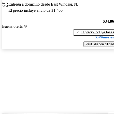
Entrega a domicilio desde East Windsor, NJ
El precio incluye envío de $1,466
$34,8
Buena oferta
El precio incluye tasa
$679/mes es
Verif. disponibilidad