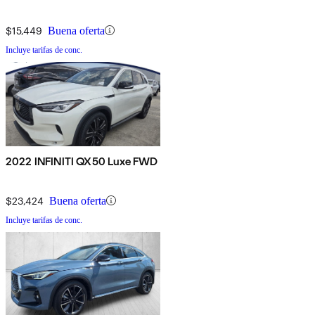
$15,449
Buena oferta
Incluye tarifas de conc.
2022 INFINITI QX50 Luxe FWD
$23,424
Buena oferta
Incluye tarifas de conc.