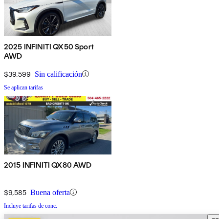
2025 INFINITI QX50 Sport
AWD
$39,599
Sin calificación
Se aplican tarifas
2015 INFINITI QX80 AWD
$9,585
Buena oferta
Incluye tarifas de conc.