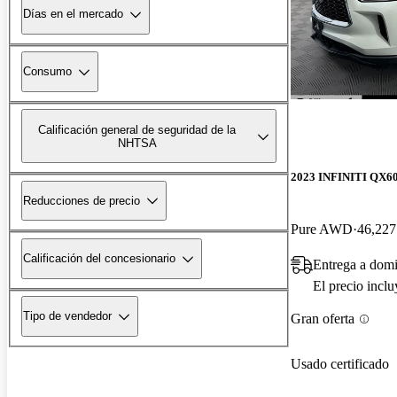
Días en el mercado
Consumo
Calificación general de seguridad de la
NHTSA
2023 INFINITI QX6
Reducciones de precio
Pure AWD
46,227
Calificación del concesionario
Entrega a domi
El precio incl
Tipo de vendedor
Gran oferta
Usado certificado