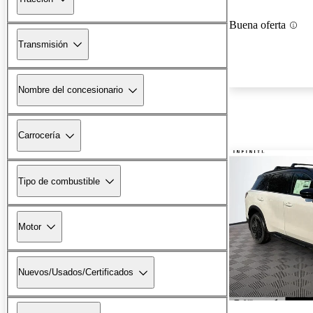
Buena oferta
Transmisión
Nombre del concesionario
Carrocería
Tipo de combustible
Motor
Nuevos/Usados/Certificados