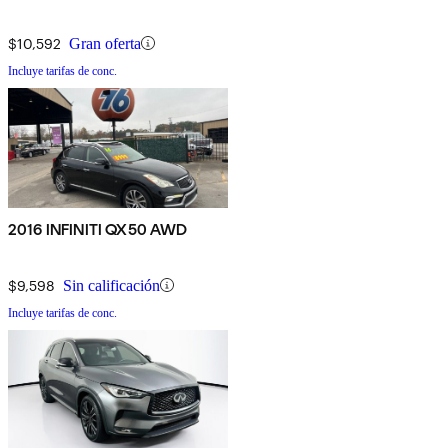
$10,592
Gran oferta
Incluye tarifas de conc.
2016 INFINITI QX50 AWD
$9,598
Sin calificación
Incluye tarifas de conc.