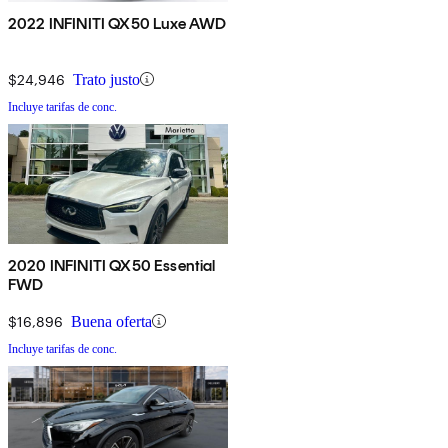
2022 INFINITI QX50 Luxe AWD
$24,946
Trato justo
Incluye tarifas de conc.
2020 INFINITI QX50 Essential
FWD
$16,896
Buena oferta
Incluye tarifas de conc.