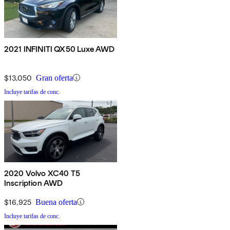
2021 INFINITI QX50 Luxe AWD
$13,050
Gran oferta
Incluye tarifas de conc.
2020 Volvo XC40 T5
Inscription AWD
$16,925
Buena oferta
Incluye tarifas de conc.