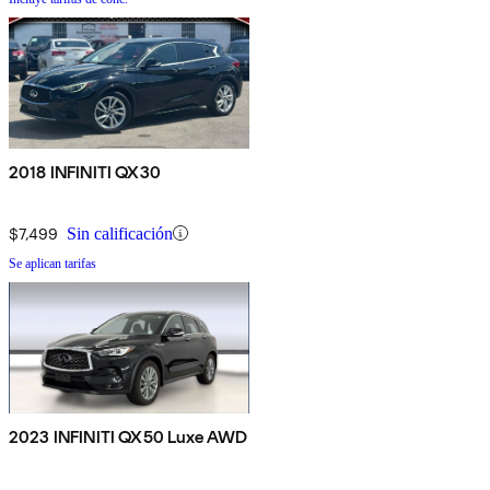
2018 INFINITI QX30
$7,499
Sin calificación
Se aplican tarifas
2023 INFINITI QX50 Luxe AWD