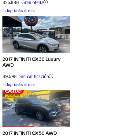
$25,686
Gran oferta
Incluye tarifas de conc.
2017 INFINITI QX30 Luxury
AWD
$9,598
Sin calificación
Incluye tarifas de conc.
2017 INFINITI QX50 AWD