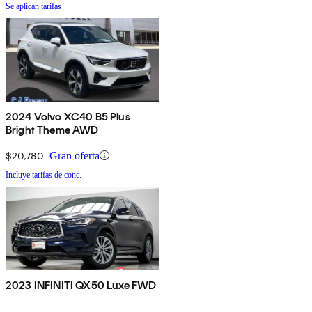
Se aplican tarifas
2024 Volvo XC40 B5 Plus
Bright Theme AWD
$20,780
Gran oferta
Incluye tarifas de conc.
2023 INFINITI QX50 Luxe FWD