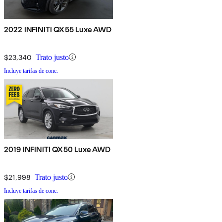
2022 INFINITI QX55 Luxe AWD
$23,340
Trato justo
Incluye tarifas de conc.
2019 INFINITI QX50 Luxe AWD
$21,998
Trato justo
Incluye tarifas de conc.