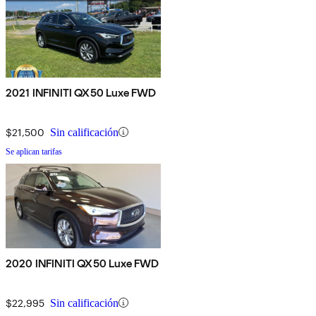
2021 INFINITI QX50 Luxe FWD
$21,500
Sin calificación
Se aplican tarifas
2020 INFINITI QX50 Luxe FWD
$22,995
Sin calificación