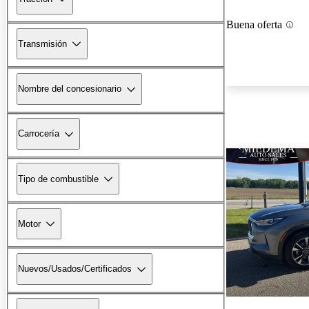
Buena oferta
Transmisión
Nombre del concesionario
Carrocería
Tipo de combustible
Motor
Nuevos/Usados/Certificados