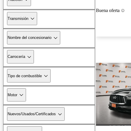
Buena oferta
Transmisión
Nombre del concesionario
Carrocería
Tipo de combustible
Motor
Nuevos/Usados/Certificados