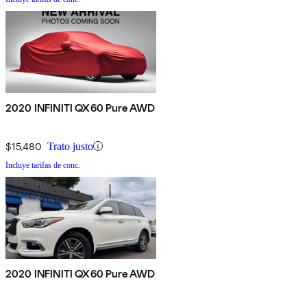
2020 INFINITI QX60 Pure AWD
$15,480
Trato justo
Incluye tarifas de conc.
2020 INFINITI QX60 Pure AWD