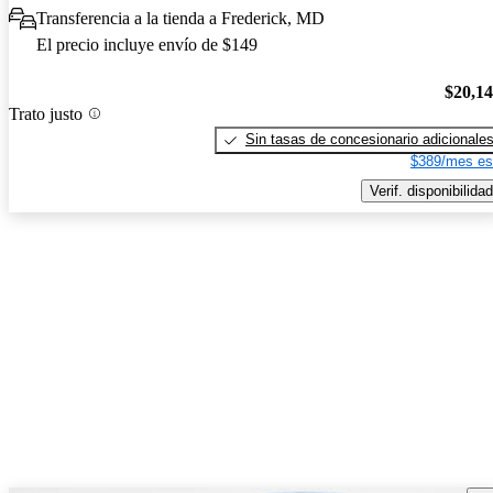
Transferencia a la tienda a Frederick, MD
El precio incluye envío de $149
$20,1
Trato justo
Sin tasas de concesionario adicionale
$389/mes es
Verif. disponibilidad