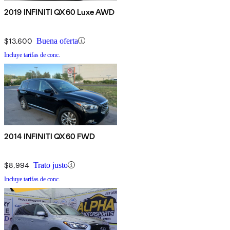
2019 INFINITI QX60 Luxe AWD
$13,600
Buena oferta
Incluye tarifas de conc.
2014 INFINITI QX60 FWD
$8,994
Trato justo
Incluye tarifas de conc.