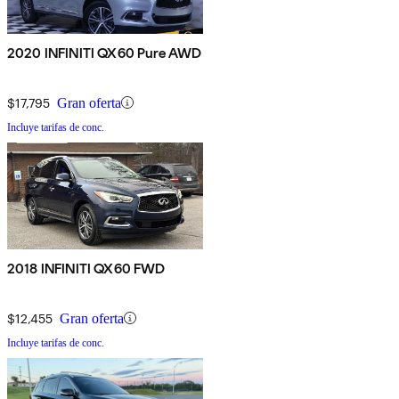
2020 INFINITI QX60 Pure AWD
$17,795
Gran oferta
Incluye tarifas de conc.
2018 INFINITI QX60 FWD
$12,455
Gran oferta
Incluye tarifas de conc.