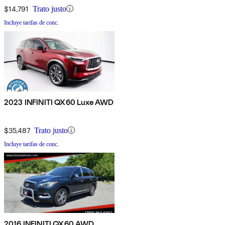
$14,791
Trato justo
Incluye tarifas de conc.
2023 INFINITI QX60 Luxe AWD
$35,487
Trato justo
Incluye tarifas de conc.
2016 INFINITI QX60 AWD