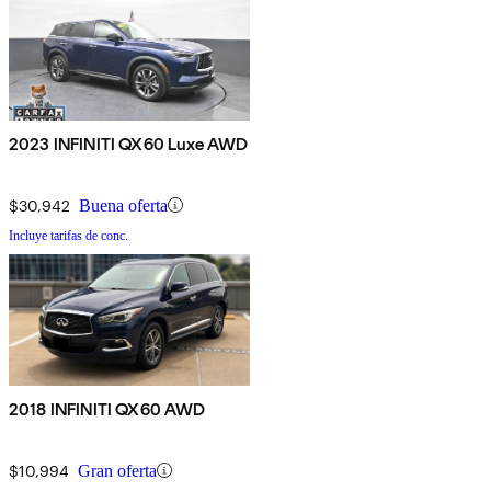
2023 INFINITI QX60 Luxe AWD
$30,942
Buena oferta
Incluye tarifas de conc.
2018 INFINITI QX60 AWD
$10,994
Gran oferta