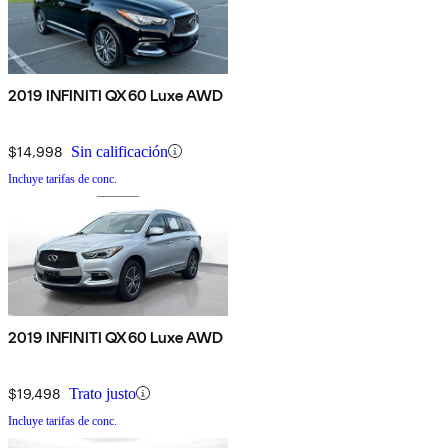
2019 INFINITI QX60 Luxe AWD
$14,998
Sin calificación
Incluye tarifas de conc.
2019 INFINITI QX60 Luxe AWD
$19,498
Trato justo
Incluye tarifas de conc.