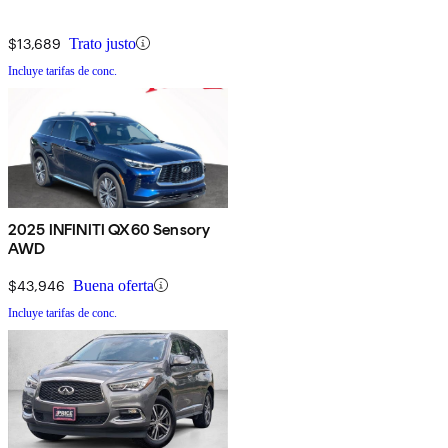
$13,689
Trato justo
Incluye tarifas de conc.
2025 INFINITI QX60 Sensory
AWD
$43,946
Buena oferta
Incluye tarifas de conc.