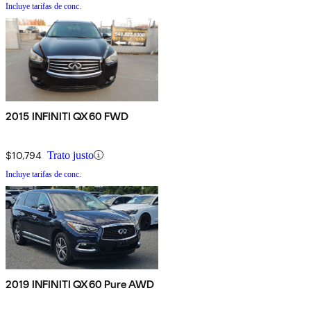
Incluye tarifas de conc.
2015 INFINITI QX60 FWD
$10,794
Trato justo
Incluye tarifas de conc.
2019 INFINITI QX60 Pure AWD