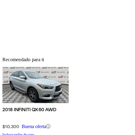
Recomendado para ti
2018 INFINITI QX60 AWD
$10,300
Buena oferta
Incluye tarifas de conc.