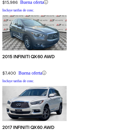
$15,986
Buena oferta
Incluye tarifas de conc.
2015 INFINITI QX60 AWD
$7,400
Buena oferta
Incluye tarifas de conc.
2017 INFINITI QX60 AWD