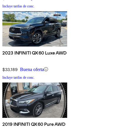
Incluye tarifas de conc.
2023 INFINITI QX60 Luxe AWD
$33,189
Buena oferta
Incluye tarifas de conc.
2019 INFINITI QX60 Pure AWD