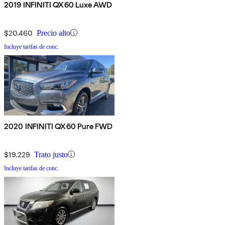
2019 INFINITI QX60 Luxe AWD
$20,460
Precio alto
Incluye tarifas de conc.
2020 INFINITI QX60 Pure FWD
$19,229
Trato justo
Incluye tarifas de conc.