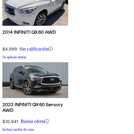
2014 INFINITI QX60 AWD
$4,999
Sin calificación
Se aplican tarifas
2023 INFINITI QX60 Sensory
AWD
$32,941
Buena oferta
Incluye tarifas de conc.