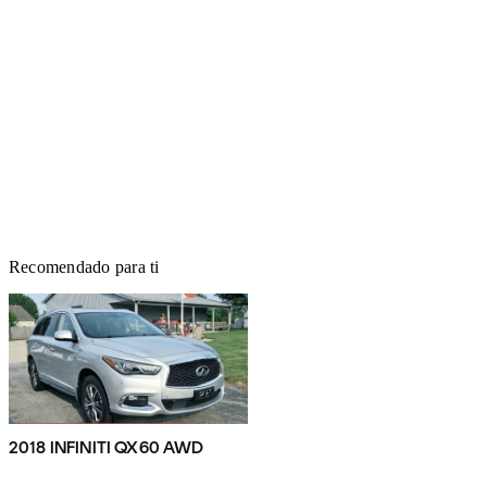
Recomendado para ti
2018 INFINITI QX60 AWD