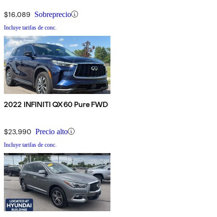
$16,089
Sobreprecio
Incluye tarifas de conc.
2022 INFINITI QX60 Pure FWD
$23,990
Precio alto
Incluye tarifas de conc.