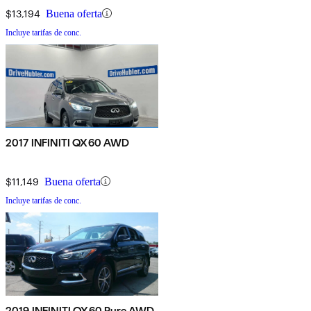
$13,194
Buena oferta
Incluye tarifas de conc.
2017 INFINITI QX60 AWD
$11,149
Buena oferta
Incluye tarifas de conc.
2019 INFINITI QX60 Pure AWD