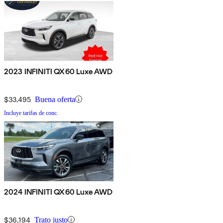
2023 INFINITI QX60 Luxe AWD
$33,495
Buena oferta
Incluye tarifas de conc.
2024 INFINITI QX60 Luxe AWD
$36,194
Trato justo