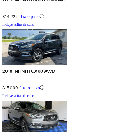
$14,225
Trato justo
Incluye tarifas de conc.
2018 INFINITI QX60 AWD
$15,099
Trato justo
Incluye tarifas de conc.