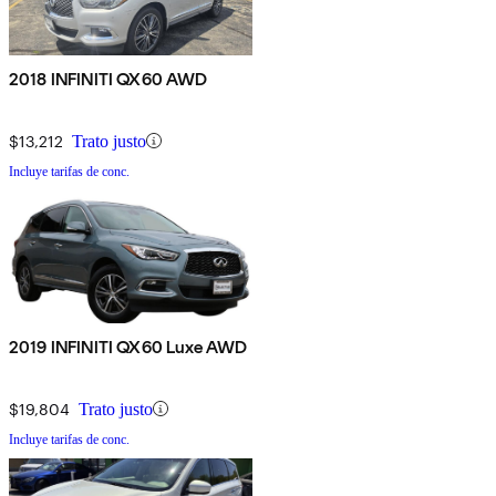
2018 INFINITI QX60 AWD
$13,212
Trato justo
Incluye tarifas de conc.
2019 INFINITI QX60 Luxe AWD
$19,804
Trato justo
Incluye tarifas de conc.