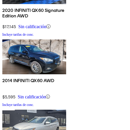
2020 INFINITI QX60 Signature
Edition AWD
$17,145
Sin calificación
Incluye tarifas de conc.
2014 INFINITI QX60 AWD
$5,595
Sin calificación
Incluye tarifas de conc.