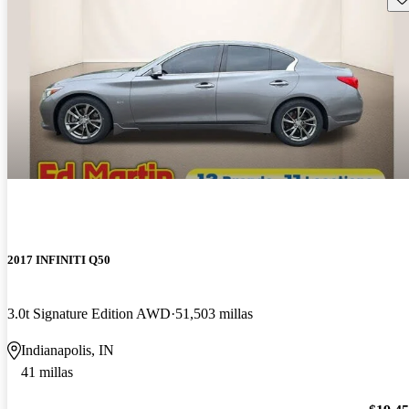
2017 INFINITI Q50
3.0t Signature Edition AWD
51,503 millas
Indianapolis, IN
41 millas