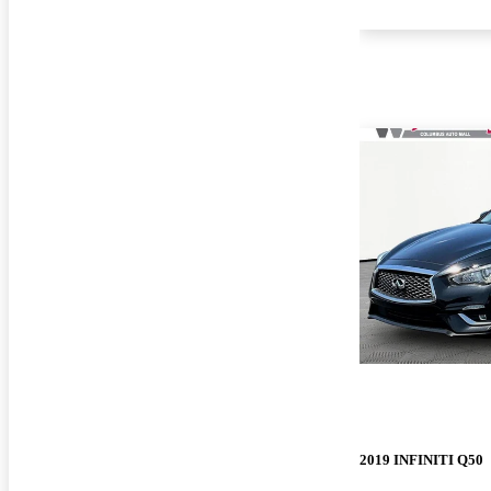
2019 INFINITI Q50