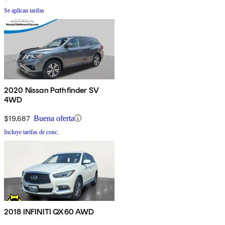
Se aplican tarifas
2020 Nissan Pathfinder SV
4WD
$19,687
Buena oferta
Incluye tarifas de conc.
2018 INFINITI QX60 AWD