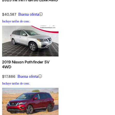
$40,587
Buena oferta
Incluye tarifas de conc.
2019 Nissan Pathfinder SV
4WD
$17,886
Buena oferta
Incluye tarifas de conc.