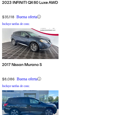
2023 INFINITI QX60 Luxe AWD
$35,118
Buena oferta
Incluye tarifas de conc.
2017 Nissan Murano S
$8,086
Buena oferta
Incluye tarifas de conc.