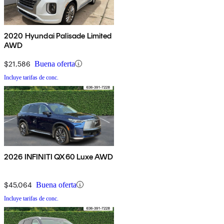
2020 Hyundai Palisade Limited
AWD
$21,586
Buena oferta
Incluye tarifas de conc.
2026 INFINITI QX60 Luxe AWD
$45,064
Buena oferta
Incluye tarifas de conc.