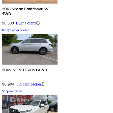
2018 Nissan Pathfinder SV
4WD
$8,363
Buena oferta
Incluye tarifas de conc.
2016 INFINITI QX60 AWD
$8,994
Sin calificación
Se aplican tarifas