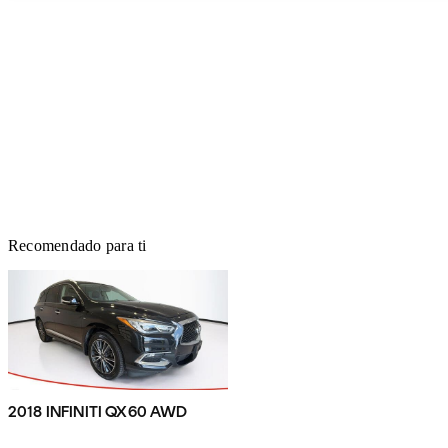
Recomendado para ti
2018 INFINITI QX60 AWD