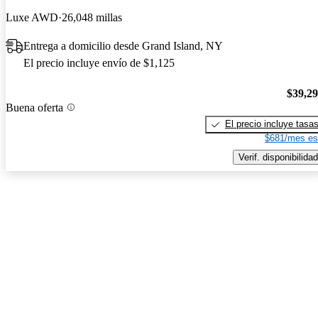
Luxe AWD
26,048 millas
Entrega a domicilio desde Grand Island, NY
El precio incluye envío de $1,125
$39,2
Buena oferta
El precio incluye tasa
$681/mes es
Verif. disponibilidad