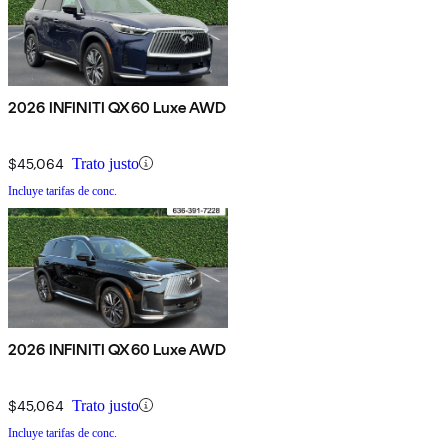
2026 INFINITI QX60 Luxe AWD
$45,064
Trato justo
Incluye tarifas de conc.
2026 INFINITI QX60 Luxe AWD
$45,064
Trato justo
Incluye tarifas de conc.