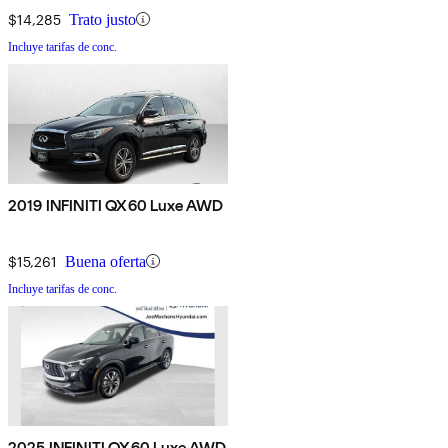
$14,285
Trato justo
Incluye tarifas de conc.
2019 INFINITI QX60 Luxe AWD
$15,261
Buena oferta
Incluye tarifas de conc.
2025 INFINITI QX60 Luxe AWD