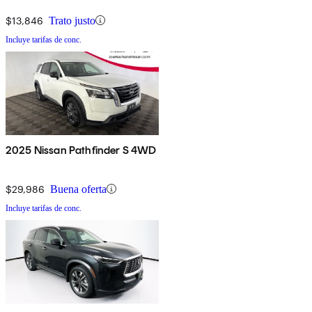
$13,846
Trato justo
Incluye tarifas de conc.
2025 Nissan Pathfinder S 4WD
$29,986
Buena oferta
Incluye tarifas de conc.