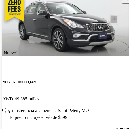
¡Nuevo!
2017 INFINITI QX50
AWD
49,385 millas
Transferencia a la tienda a Saint Peters, MO
El precio incluye envío de $899