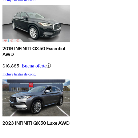
2019 INFINITI QX50 Essential
AWD
$16,885
Buena oferta
Incluye tarifas de conc.
2023 INFINITI QX50 Luxe AWD