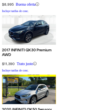
$8,995
Buena oferta
Incluye tarifas de conc.
2017 INFINITI QX30 Premium
AWD
$11,390
Trato justo
Incluye tarifas de conc.
2020 INFINITI QX50 Sensory