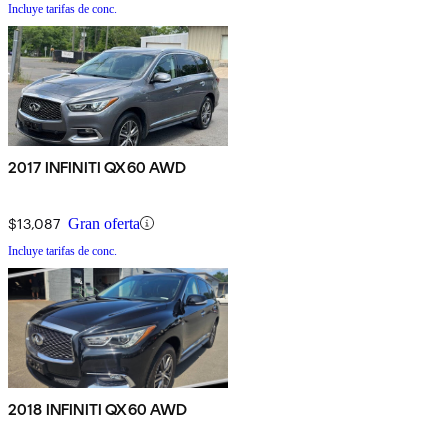
Incluye tarifas de conc.
2017 INFINITI QX60 AWD
$13,087
Gran oferta
Incluye tarifas de conc.
2018 INFINITI QX60 AWD