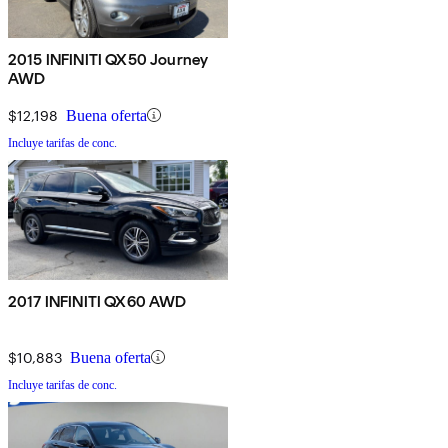
2015 INFINITI QX50 Journey
AWD
$12,198
Buena oferta
Incluye tarifas de conc.
2017 INFINITI QX60 AWD
$10,883
Buena oferta
Incluye tarifas de conc.