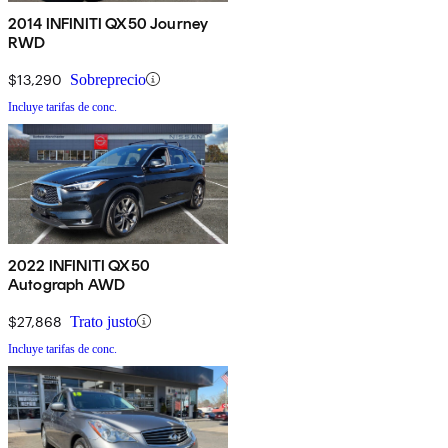
2014 INFINITI QX50 Journey
RWD
$13,290
Sobreprecio
Incluye tarifas de conc.
2022 INFINITI QX50
Autograph AWD
$27,868
Trato justo
Incluye tarifas de conc.