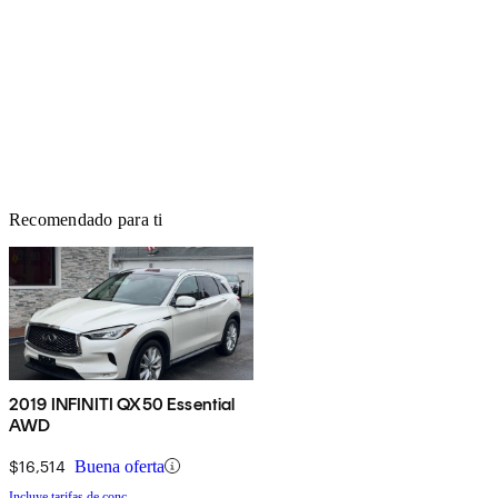
Recomendado para ti
2019 INFINITI QX50 Essential
AWD
$16,514
Buena oferta
Incluye tarifas de conc.