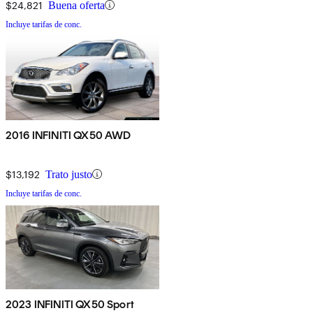
$24,821
Buena oferta
Incluye tarifas de conc.
2016 INFINITI QX50 AWD
$13,192
Trato justo
Incluye tarifas de conc.
2023 INFINITI QX50 Sport