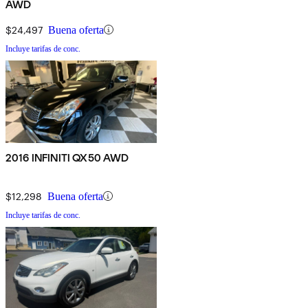
AWD
$24,497
Buena oferta
Incluye tarifas de conc.
2016 INFINITI QX50 AWD
$12,298
Buena oferta
Incluye tarifas de conc.