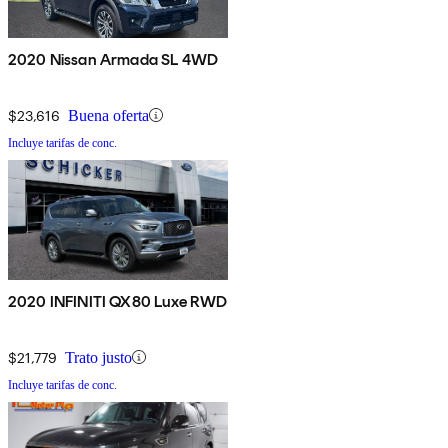
2020 Nissan Armada SL 4WD
$23,616
Buena oferta
Incluye tarifas de conc.
2020 INFINITI QX80 Luxe RWD
$21,779
Trato justo
Incluye tarifas de conc.