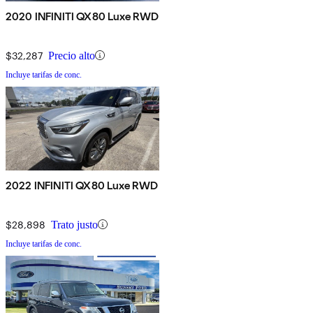
2020 INFINITI QX80 Luxe RWD
$32,287
Precio alto
Incluye tarifas de conc.
2022 INFINITI QX80 Luxe RWD
$28,898
Trato justo
Incluye tarifas de conc.