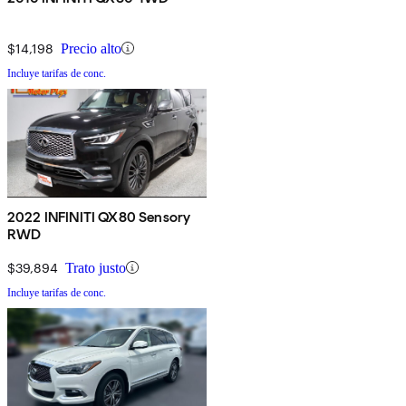
$14,198
Precio alto
Incluye tarifas de conc.
2022 INFINITI QX80 Sensory
RWD
$39,894
Trato justo
Incluye tarifas de conc.