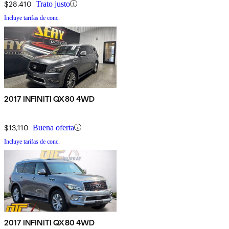
$28,410
Trato justo
Incluye tarifas de conc.
2017 INFINITI QX80 4WD
$13,110
Buena oferta
Incluye tarifas de conc.
2017 INFINITI QX80 4WD