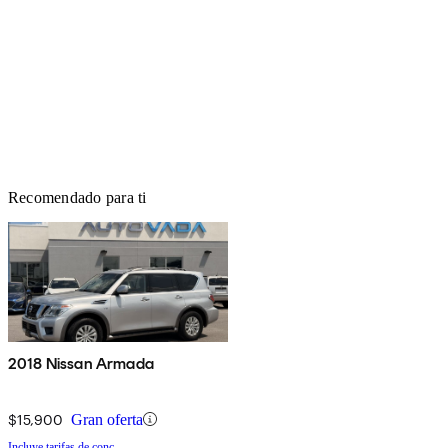
Recomendado para ti
2018 Nissan Armada
$15,900
Gran oferta
Incluye tarifas de conc.