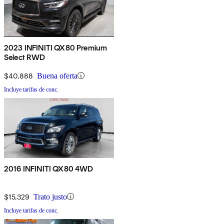
2023 INFINITI QX80 Premium
Select RWD
$40,888
Buena oferta
Incluye tarifas de conc.
2016 INFINITI QX80 4WD
$15,329
Trato justo
Incluye tarifas de conc.