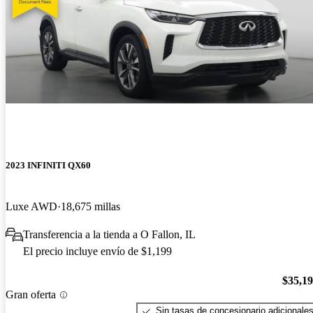
2023 INFINITI QX60
Luxe AWD
18,675 millas
Transferencia a la tienda a O Fallon, IL
El precio incluye envío de $1,199
$35,1
Gran oferta
Sin tasas de concesionario adicionale