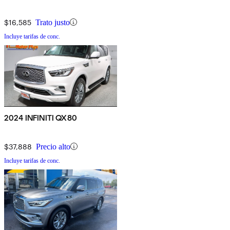
$16,585
Trato justo
Incluye tarifas de conc.
2024 INFINITI QX80
$37,888
Precio alto
Incluye tarifas de conc.