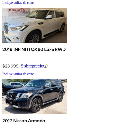
Incluye tarifas de conc.
2019 INFINITI QX80 Luxe RWD
$23,699
Sobreprecio
Incluye tarifas de conc.
2017 Nissan Armada