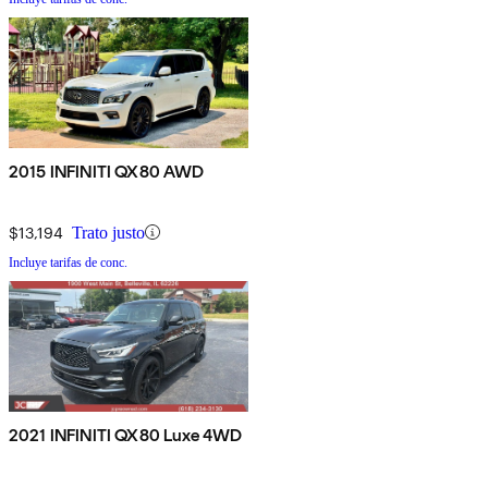
2015 INFINITI QX80 AWD
$13,194
Trato justo
Incluye tarifas de conc.
2021 INFINITI QX80 Luxe 4WD