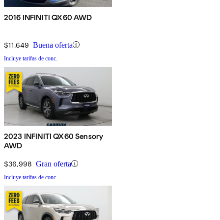
2016 INFINITI QX60 AWD
$11,649
Buena oferta
Incluye tarifas de conc.
2023 INFINITI QX60 Sensory
AWD
$36,998
Gran oferta
Incluye tarifas de conc.