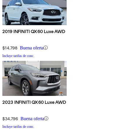
2019 INFINITI QX60 Luxe AWD
$14,798
Buena oferta
Incluye tarifas de conc.
2023 INFINITI QX60 Luxe AWD
$34,796
Buena oferta
Incluye tarifas de conc.