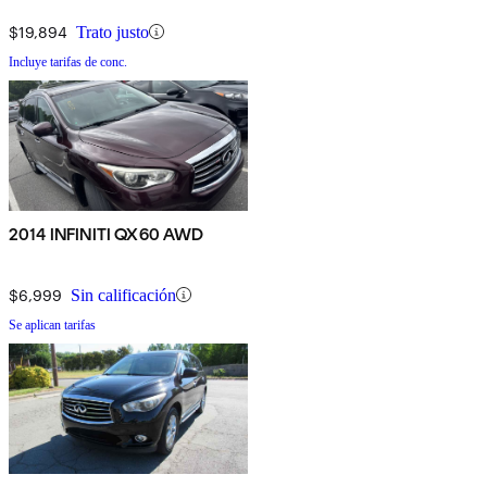
$19,894
Trato justo
Incluye tarifas de conc.
2014 INFINITI QX60 AWD
$6,999
Sin calificación
Se aplican tarifas