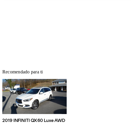
Recomendado para ti
2019 INFINITI QX60 Luxe AWD