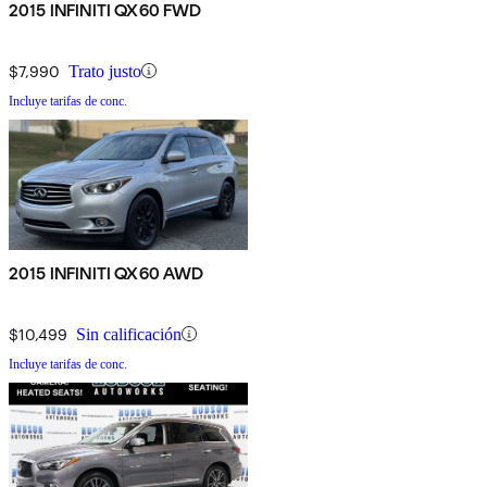
2015 INFINITI QX60 FWD
$7,990
Trato justo
Incluye tarifas de conc.
2015 INFINITI QX60 AWD
$10,499
Sin calificación
Incluye tarifas de conc.