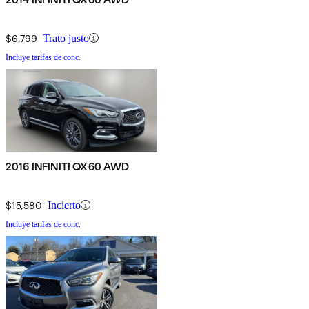
$6,799
Trato justo
Incluye tarifas de conc.
2016 INFINITI QX60 AWD
$15,580
Incierto
Incluye tarifas de conc.