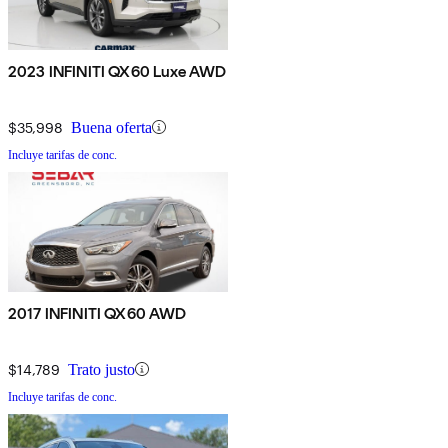
2023 INFINITI QX60 Luxe AWD
$35,998
Buena oferta
Incluye tarifas de conc.
2017 INFINITI QX60 AWD
$14,789
Trato justo
Incluye tarifas de conc.