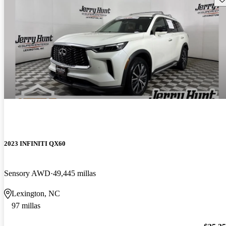
2023 INFINITI QX60
Sensory AWD
49,445 millas
Lexington, NC
97 millas