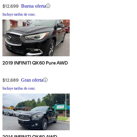
$12,699
Buena oferta
Incluye tarifas de conc.
2019 INFINITI QX60 Pure AWD
$12,689
Gran oferta
Incluye tarifas de conc.
2014 INFINITI QX60 AWD