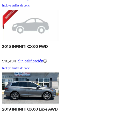
Incluye tarifas de conc.
2015 INFINITI QX60 FWD
$10,494
Sin calificación
Incluye tarifas de conc.
2019 INFINITI QX60 Luxe AWD