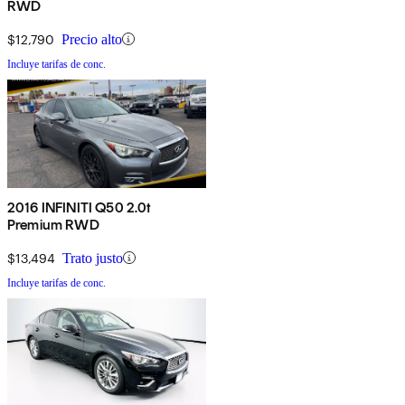
RWD
$12,790
Precio alto
Incluye tarifas de conc.
2016 INFINITI Q50 2.0t
Premium RWD
$13,494
Trato justo
Incluye tarifas de conc.