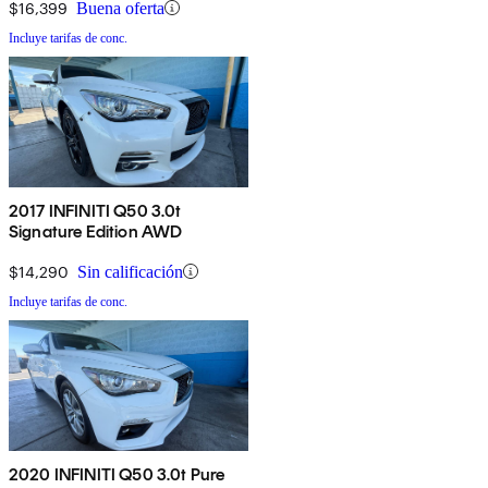
$16,399
Buena oferta
Incluye tarifas de conc.
2017 INFINITI Q50 3.0t
Signature Edition AWD
$14,290
Sin calificación
Incluye tarifas de conc.
2020 INFINITI Q50 3.0t Pure