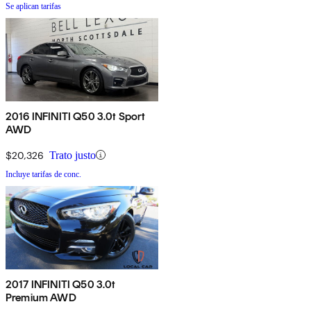
Se aplican tarifas
2016 INFINITI Q50 3.0t Sport
AWD
$20,326
Trato justo
Incluye tarifas de conc.
2017 INFINITI Q50 3.0t
Premium AWD