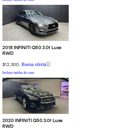
2018 INFINITI Q50 3.0t Luxe
RWD
$12,300
Buena oferta
Incluye tarifas de conc.
2020 INFINITI Q50 3.0t Luxe
RWD