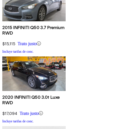
2015 INFINITI Q50 3.7 Premium
RWD
$15,115
Trato justo
Incluye tarifas de conc.
2020 INFINITI Q50 3.0t Luxe
RWD
$17,094
Trato justo
Incluye tarifas de conc.