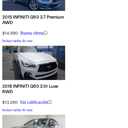
2015 INFINITI Q50 3.7 Premium
AWD
$14,590
Buena oferta
Incluye tarifas de conc.
2018 INFINITI Q50 3.0t Luxe
RWD
$13,290
Sin calificación
Incluye tarifas de conc.