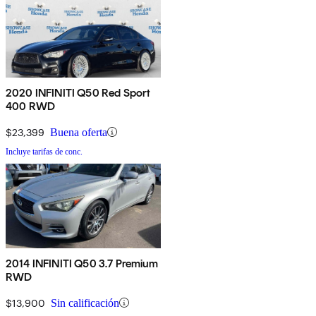
2020 INFINITI Q50 Red Sport
400 RWD
$23,399
Buena oferta
Incluye tarifas de conc.
2014 INFINITI Q50 3.7 Premium
RWD
$13,900
Sin calificación