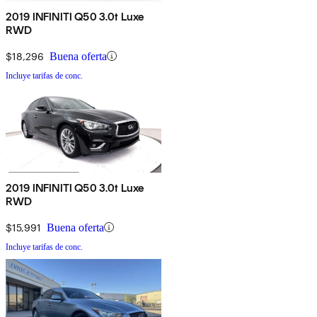
2019 INFINITI Q50 3.0t Luxe
RWD
$18,296
Buena oferta
Incluye tarifas de conc.
2019 INFINITI Q50 3.0t Luxe
RWD
$15,991
Buena oferta
Incluye tarifas de conc.