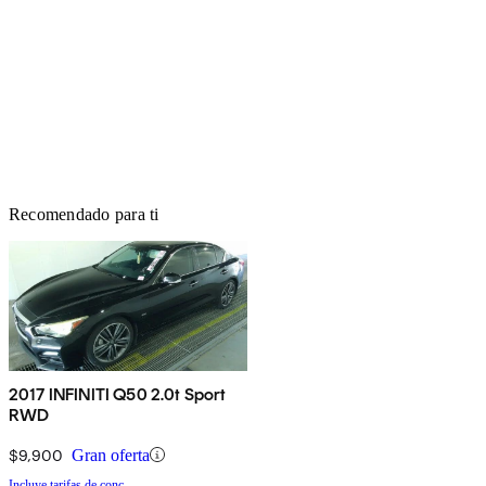
Recomendado para ti
2017 INFINITI Q50 2.0t Sport
RWD
$9,900
Gran oferta
Incluye tarifas de conc.