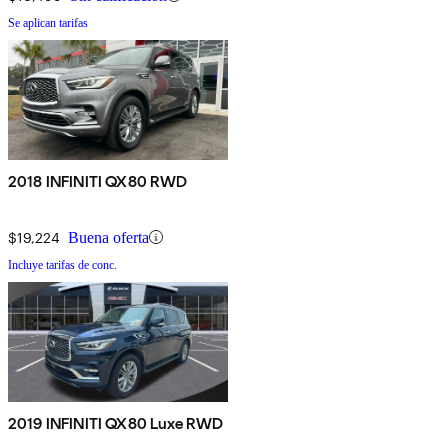
Se aplican tarifas
2018 INFINITI QX80 RWD
$19,224
Buena oferta
Incluye tarifas de conc.
2019 INFINITI QX80 Luxe RWD