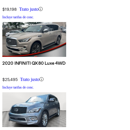
$19,198
Trato justo
Incluye tarifas de conc.
2020 INFINITI QX80 Luxe 4WD
$25,495
Trato justo
Incluye tarifas de conc.