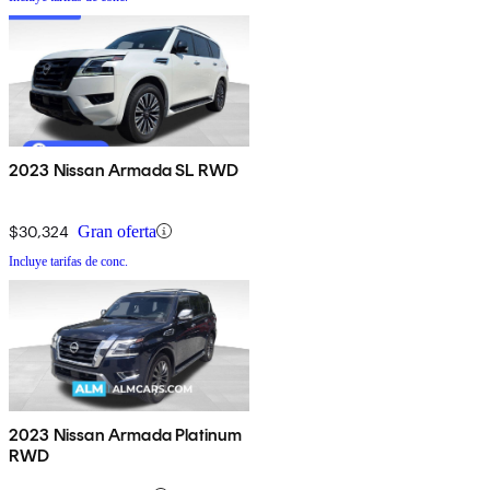
2023 Nissan Armada SL RWD
$30,324
Gran oferta
Incluye tarifas de conc.
2023 Nissan Armada Platinum
RWD