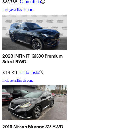
$35,768
Gran oferta
Incluye tarifas de conc.
2023 INFINITI QX80 Premium
Select RWD
$44,721
Trato justo
Incluye tarifas de conc.
2019 Nissan Murano SV AWD