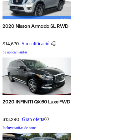
2020 Nissan Armada SL RWD
$14,670
Sin calificación
Se aplican tarifas
2020 INFINITI QX60 Luxe FWD
$13,290
Gran oferta
Incluye tarifas de conc.