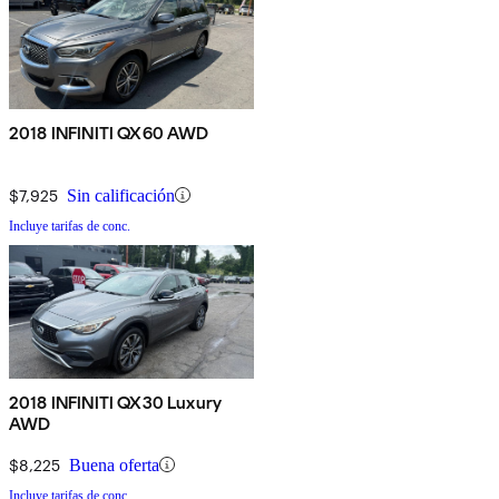
2018 INFINITI QX60 AWD
$7,925
Sin calificación
Incluye tarifas de conc.
2018 INFINITI QX30 Luxury
AWD
$8,225
Buena oferta
Incluye tarifas de conc.