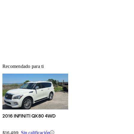
Recomendado para ti
2016 INFINITI QX80 4WD
$16,499
Sin calificación