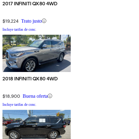
2017 INFINITI QX80 4WD
$19,224
Trato justo
Incluye tarifas de conc.
2018 INFINITI QX80 4WD
$18,900
Buena oferta
Incluye tarifas de conc.