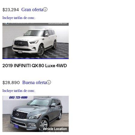
$23,294
Gran oferta
Incluye tarifas de conc.
2019 INFINITI QX80 Luxe 4WD
$28,890
Buena oferta
Incluye tarifas de conc.