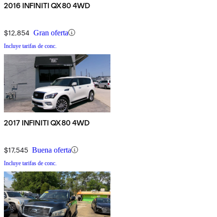
2016 INFINITI QX80 4WD
$12,854
Gran oferta
Incluye tarifas de conc.
2017 INFINITI QX80 4WD
$17,545
Buena oferta
Incluye tarifas de conc.