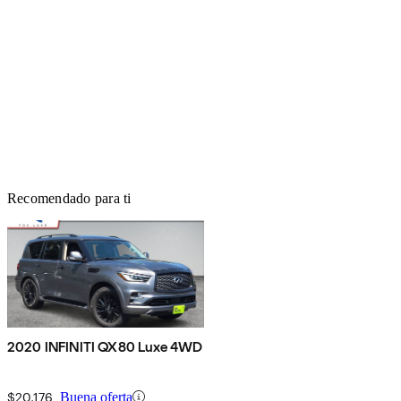
Recomendado para ti
2020 INFINITI QX80 Luxe 4WD
$20,176
Buena oferta