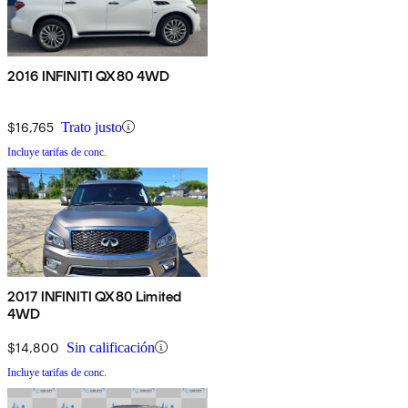
2016 INFINITI QX80 4WD
$16,765
Trato justo
Incluye tarifas de conc.
2017 INFINITI QX80 Limited
4WD
$14,800
Sin calificación
Incluye tarifas de conc.