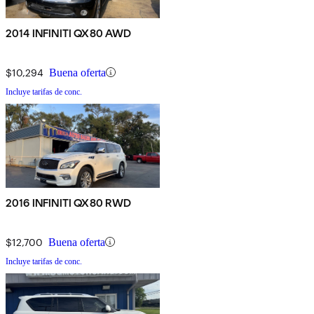
2014 INFINITI QX80 AWD
$10,294
Buena oferta
Incluye tarifas de conc.
2016 INFINITI QX80 RWD
$12,700
Buena oferta
Incluye tarifas de conc.