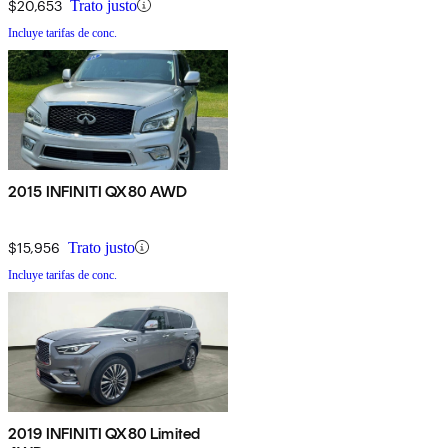
$20,653
Trato justo
Incluye tarifas de conc.
2015 INFINITI QX80 AWD
$15,956
Trato justo
Incluye tarifas de conc.
2019 INFINITI QX80 Limited