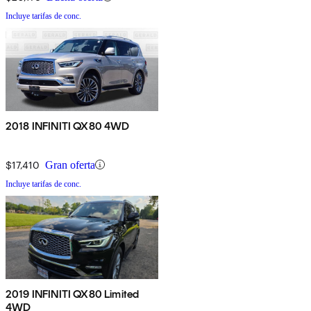
Incluye tarifas de conc.
2018 INFINITI QX80 4WD
$17,410
Gran oferta
Incluye tarifas de conc.
2019 INFINITI QX80 Limited
4WD