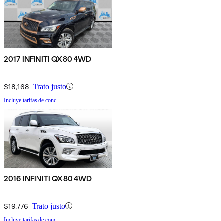
2017 INFINITI QX80 4WD
$18,168
Trato justo
Incluye tarifas de conc.
2016 INFINITI QX80 4WD
$19,776
Trato justo
Incluye tarifas de conc.