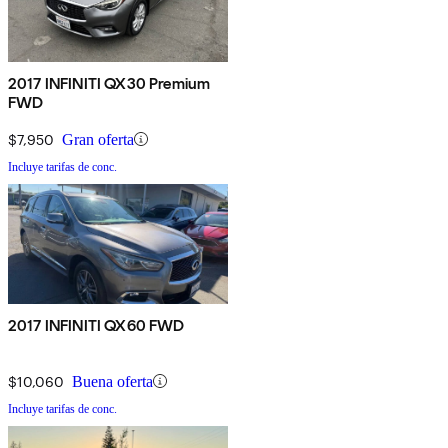
2017 INFINITI QX30 Premium
FWD
$7,950
Gran oferta
Incluye tarifas de conc.
2017 INFINITI QX60 FWD
$10,060
Buena oferta
Incluye tarifas de conc.