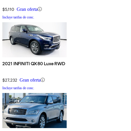
$5,110
Gran oferta
Incluye tarifas de conc.
2021 INFINITI QX80 Luxe RWD
$27,232
Gran oferta
Incluye tarifas de conc.