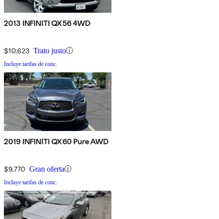
2013 INFINITI QX56 4WD
$10,623
Trato justo
Incluye tarifas de conc.
2019 INFINITI QX60 Pure AWD
$9,770
Gran oferta
Incluye tarifas de conc.