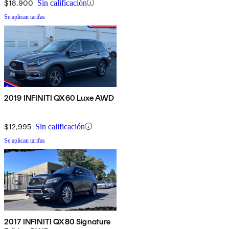
$18,900
Sin calificación
Se aplican tarifas
2019 INFINITI QX60 Luxe AWD
$12,995
Sin calificación
Se aplican tarifas
2017 INFINITI QX80 Signature