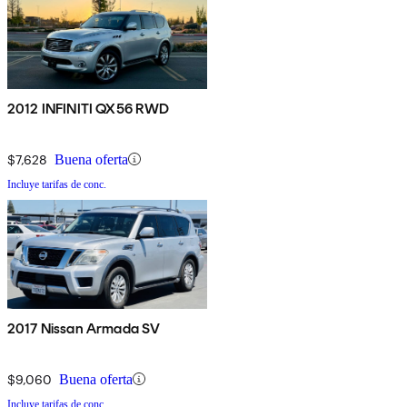
2012 INFINITI QX56 RWD
$7,628
Buena oferta
Incluye tarifas de conc.
2017 Nissan Armada SV
$9,060
Buena oferta
Incluye tarifas de conc.