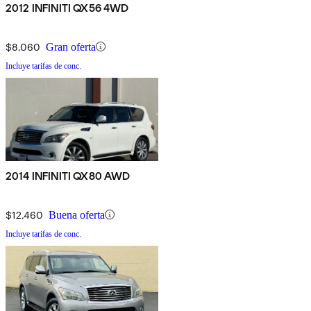
2012 INFINITI QX56 4WD
$8,060
Gran oferta
Incluye tarifas de conc.
2014 INFINITI QX80 AWD
$12,460
Buena oferta
Incluye tarifas de conc.