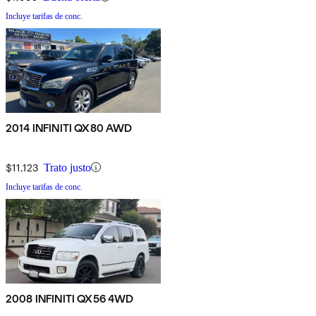
Incluye tarifas de conc.
2014 INFINITI QX80 AWD
$11,123
Trato justo
Incluye tarifas de conc.
2008 INFINITI QX56 4WD