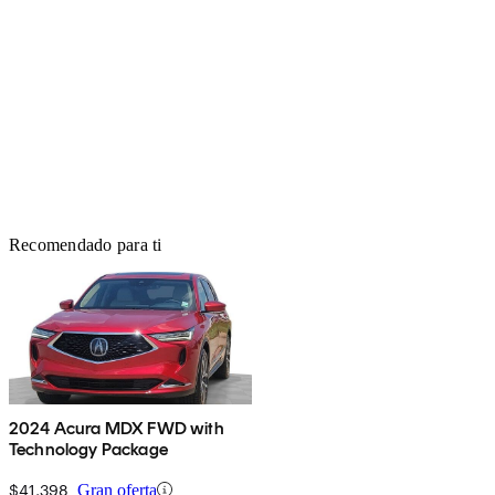
Recomendado para ti
2024 Acura MDX FWD with
Technology Package
$41,398
Gran oferta