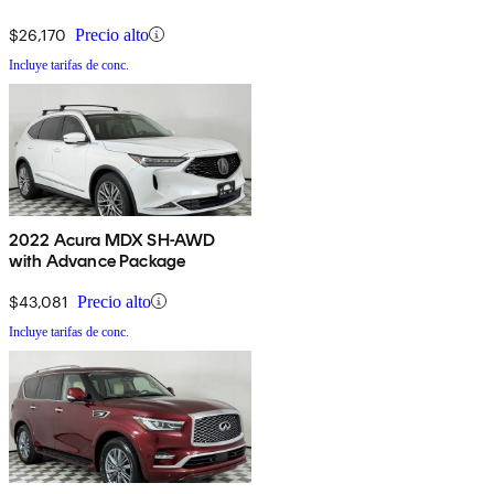
$26,170
Precio alto
Incluye tarifas de conc.
2022 Acura MDX SH-AWD
with Advance Package
$43,081
Precio alto
Incluye tarifas de conc.