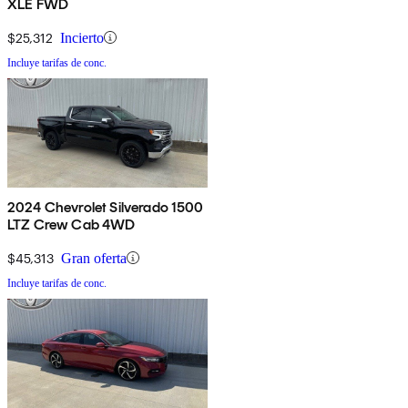
XLE FWD
$25,312
Incierto
Incluye tarifas de conc.
2024 Chevrolet Silverado 1500
LTZ Crew Cab 4WD
$45,313
Gran oferta
Incluye tarifas de conc.