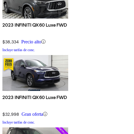
2023 INFINITI QX60 Luxe FWD
$38,334
Precio alto
Incluye tarifas de conc.
2023 INFINITI QX60 Luxe FWD
$32,998
Gran oferta
Incluye tarifas de conc.