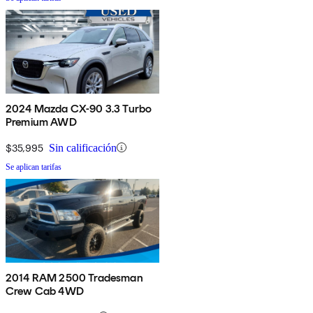
2024 Mazda CX-90 3.3 Turbo
Premium AWD
$35,995
Sin calificación
Se aplican tarifas
2014 RAM 2500 Tradesman
Crew Cab 4WD