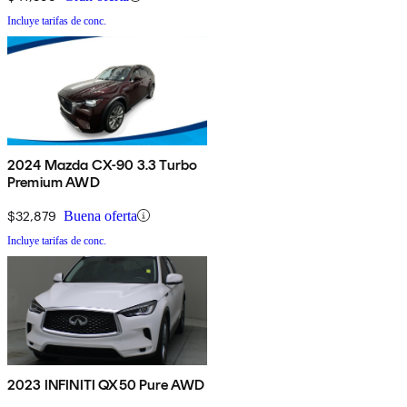
Incluye tarifas de conc.
2024 Mazda CX-90 3.3 Turbo
Premium AWD
$32,879
Buena oferta
Incluye tarifas de conc.
2023 INFINITI QX50 Pure AWD