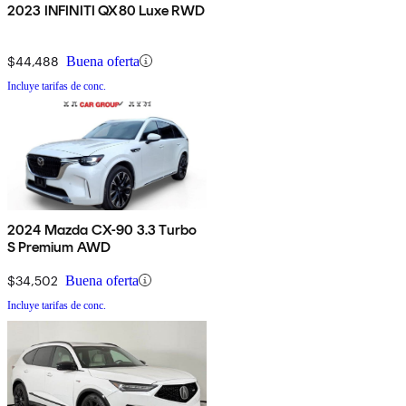
2023 INFINITI QX80 Luxe RWD
$44,488
Buena oferta
Incluye tarifas de conc.
2024 Mazda CX-90 3.3 Turbo
S Premium AWD
$34,502
Buena oferta
Incluye tarifas de conc.