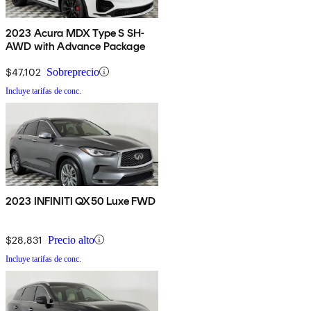
2023 Acura MDX Type S SH-
AWD with Advance Package
$47,102
Sobreprecio
Incluye tarifas de conc.
2023 INFINITI QX50 Luxe FWD
$28,831
Precio alto
Incluye tarifas de conc.