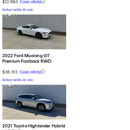
$12,983
Gran oferta
Incluye tarifas de conc.
2022 Ford Mustang GT
Premium Fastback RWD
$38,313
Gran oferta
Incluye tarifas de conc.
2021 Toyota Highlander Hybrid