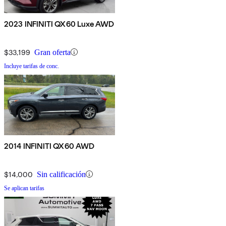
2023 INFINITI QX60 Luxe AWD
$33,199
Gran oferta
Incluye tarifas de conc.
2014 INFINITI QX60 AWD
$14,000
Sin calificación
Se aplican tarifas