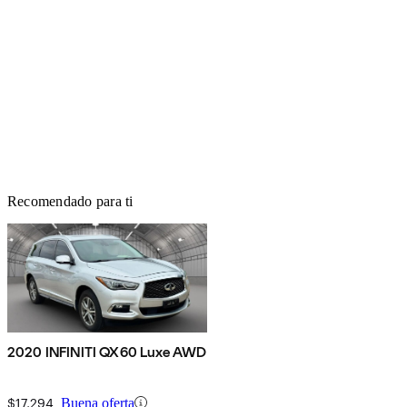
Recomendado para ti
2020 INFINITI QX60 Luxe AWD
$17,294
Buena oferta