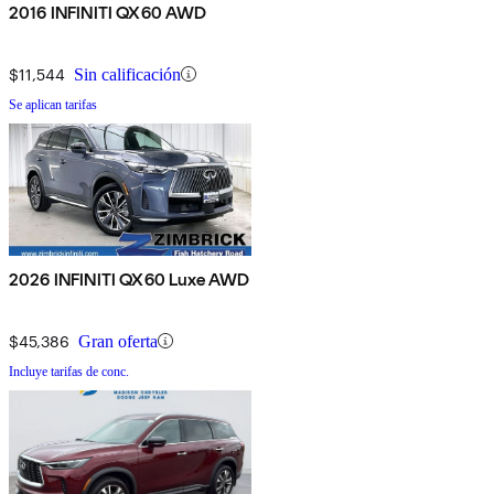
2016 INFINITI QX60 AWD
$11,544
Sin calificación
Se aplican tarifas
2026 INFINITI QX60 Luxe AWD
$45,386
Gran oferta
Incluye tarifas de conc.