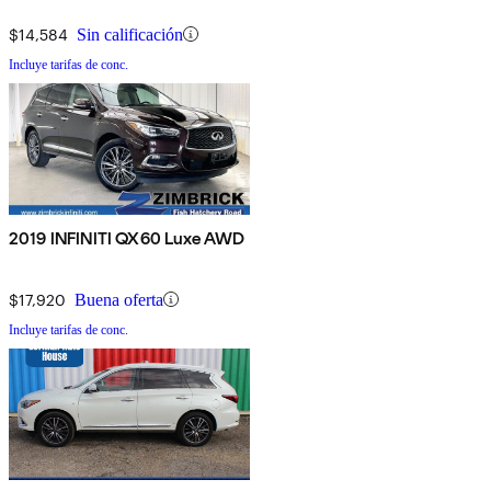
$14,584
Sin calificación
Incluye tarifas de conc.
2019 INFINITI QX60 Luxe AWD
$17,920
Buena oferta
Incluye tarifas de conc.