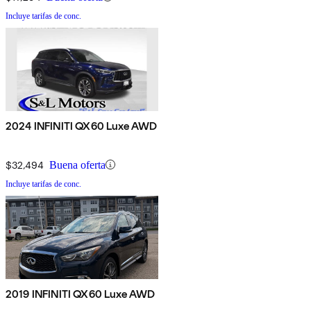
Incluye tarifas de conc.
2024 INFINITI QX60 Luxe AWD
$32,494
Buena oferta
Incluye tarifas de conc.
2019 INFINITI QX60 Luxe AWD