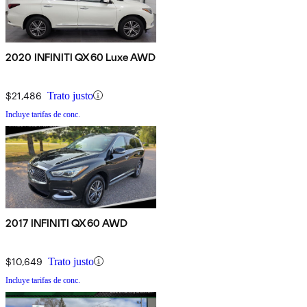
2020 INFINITI QX60 Luxe AWD
$21,486
Trato justo
Incluye tarifas de conc.
2017 INFINITI QX60 AWD
$10,649
Trato justo
Incluye tarifas de conc.