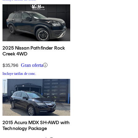
2025 Nissan Pathfinder Rock
Creek 4WD
$35,796
Gran oferta
Incluye tarifas de conc.
2015 Acura MDX SH-AWD with
Technology Package