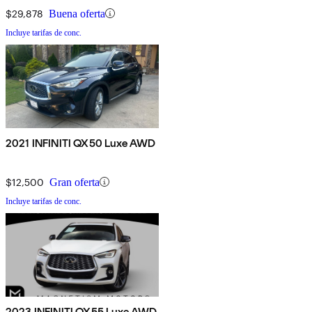
$29,878
Buena oferta
Incluye tarifas de conc.
2021 INFINITI QX50 Luxe AWD
$12,500
Gran oferta
Incluye tarifas de conc.
2023 INFINITI QX55 Luxe AWD