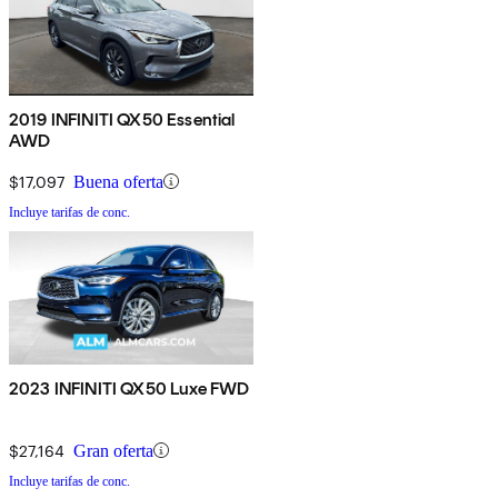
2019 INFINITI QX50 Essential
AWD
$17,097
Buena oferta
Incluye tarifas de conc.
2023 INFINITI QX50 Luxe FWD
$27,164
Gran oferta
Incluye tarifas de conc.