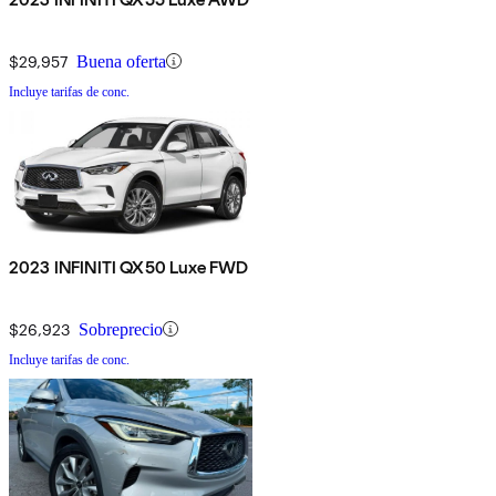
$29,957
Buena oferta
Incluye tarifas de conc.
2023 INFINITI QX50 Luxe FWD
$26,923
Sobreprecio
Incluye tarifas de conc.