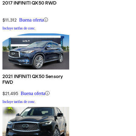
2017 INFINITI QX50 RWD
$11,312
Buena oferta
Incluye tarifas de conc.
2021 INFINITI QX50 Sensory
FWD
$21,495
Buena oferta
Incluye tarifas de conc.