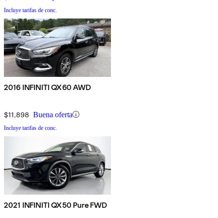
Incluye tarifas de conc.
2016 INFINITI QX60 AWD
$11,898
Buena oferta
Incluye tarifas de conc.
2021 INFINITI QX50 Pure FWD