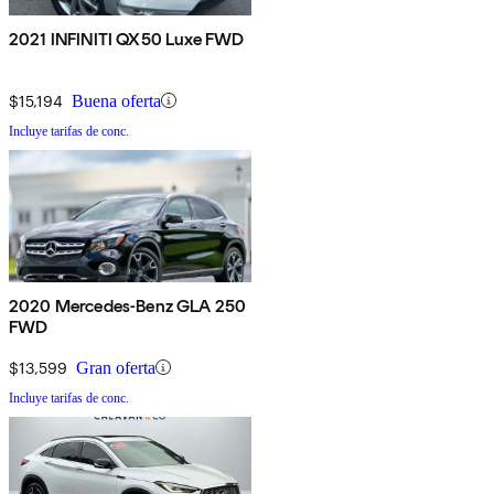
2021 INFINITI QX50 Luxe FWD
$15,194
Buena oferta
Incluye tarifas de conc.
2020 Mercedes-Benz GLA 250
FWD
$13,599
Gran oferta
Incluye tarifas de conc.