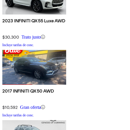
2023 INFINITI QX55 Luxe AWD
$30,300
Trato justo
Incluye tarifas de conc.
2017 INFINITI QX50 AWD
$10,592
Gran oferta
Incluye tarifas de conc.