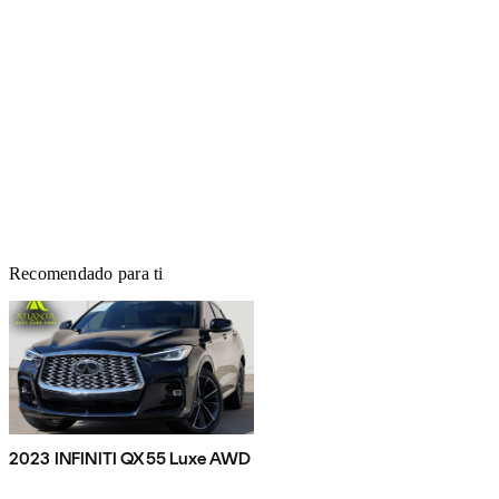
Recomendado para ti
2023 INFINITI QX55 Luxe AWD