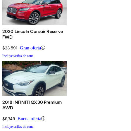
2020 Lincoln Corsair Reserve
FWD
$23,591
Gran oferta
Incluye tarifas de conc.
2018 INFINITI QX30 Premium
AWD
$9,749
Buena oferta
Incluye tarifas de conc.