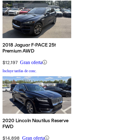
2018 Jaguar F-PACE 25t
Premium AWD
$12,197
Gran oferta
Incluye tarifas de conc.
2020 Lincoln Nautilus Reserve
FWD
$14,898
Gran oferta