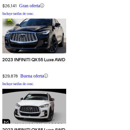
$26,141
Gran oferta
Incluye tarifas de conc.
2023 INFINITI QX55 Luxe AWD
$29,878
Buena oferta
Incluye tarifas de conc.
2023 INFINITI QX55 Luxe AWD