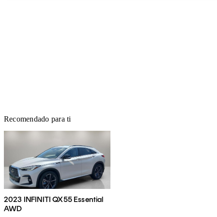
Recomendado para ti
2023 INFINITI QX55 Essential
AWD