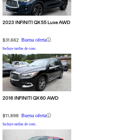
2023 INFINITI QX55 Luxe AWD
$31,662
Buena oferta
Incluye tarifas de conc.
2016 INFINITI QX60 AWD
$11,898
Buena oferta
Incluye tarifas de conc.