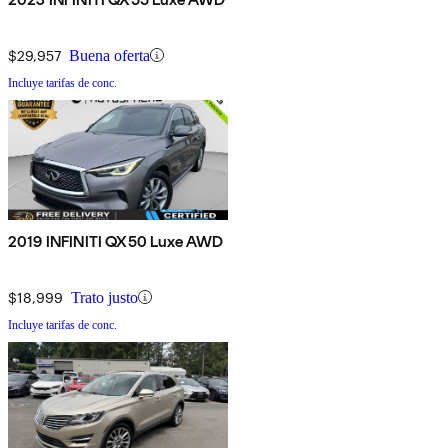
$29,957
Buena oferta
Incluye tarifas de conc.
2019 INFINITI QX50 Luxe AWD
$18,999
Trato justo
Incluye tarifas de conc.