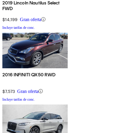
2019 Lincoln Nautilus Select
FWD
$14,199
Gran oferta
Incluye tarifas de conc.
2016 INFINITI QX50 RWD
$7,573
Gran oferta
Incluye tarifas de conc.