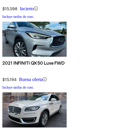
$15,598
Incierto
Incluye tarifas de conc.
2021 INFINITI QX50 Luxe FWD
$15,194
Buena oferta
Incluye tarifas de conc.