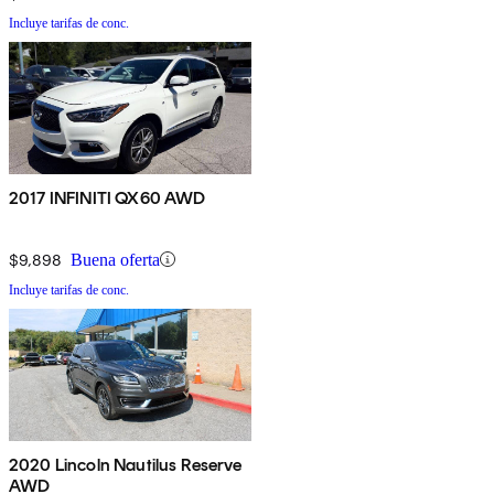
Incluye tarifas de conc.
2017 INFINITI QX60 AWD
$9,898
Buena oferta
Incluye tarifas de conc.
2020 Lincoln Nautilus Reserve
AWD