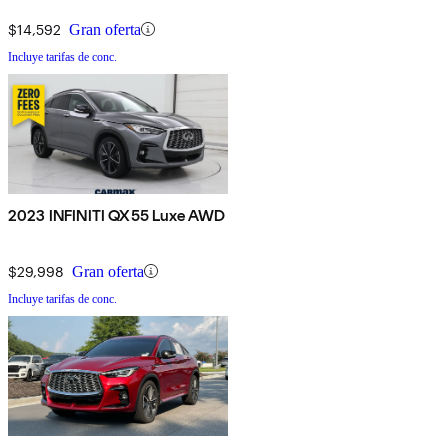
$14,592
Gran oferta
Incluye tarifas de conc.
2023 INFINITI QX55 Luxe AWD
$29,998
Gran oferta
Incluye tarifas de conc.