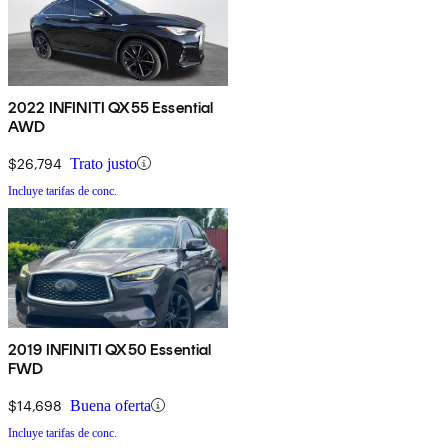
2022 INFINITI QX55 Essential
AWD
$26,794
Trato justo
Incluye tarifas de conc.
2019 INFINITI QX50 Essential
FWD
$14,698
Buena oferta
Incluye tarifas de conc.