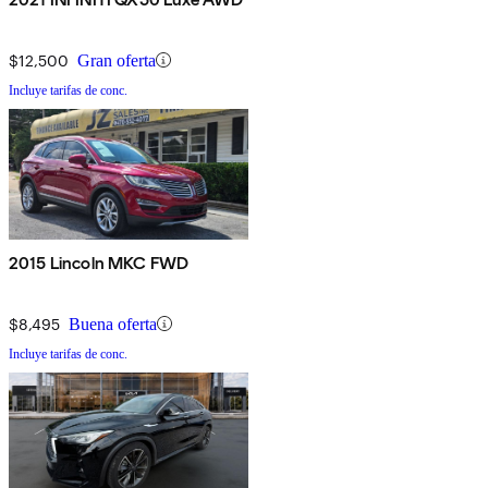
$12,500
Gran oferta
Incluye tarifas de conc.
2015 Lincoln MKC FWD
$8,495
Buena oferta
Incluye tarifas de conc.