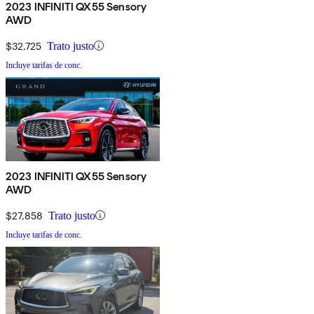
2023 INFINITI QX55 Sensory
AWD
$32,725
Trato justo
Incluye tarifas de conc.
2023 INFINITI QX55 Sensory
AWD
$27,858
Trato justo
Incluye tarifas de conc.