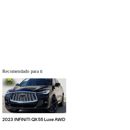
Recomendado para ti
2023 INFINITI QX55 Luxe AWD