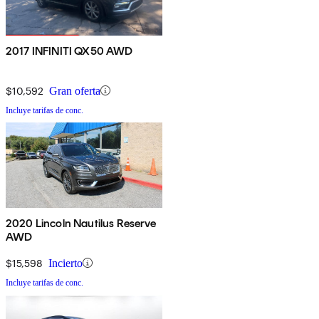
2017 INFINITI QX50 AWD
$10,592
Gran oferta
Incluye tarifas de conc.
2020 Lincoln Nautilus Reserve
AWD
$15,598
Incierto
Incluye tarifas de conc.