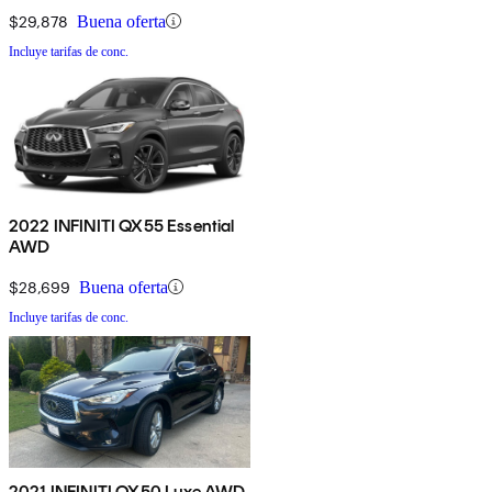
$29,878
Buena oferta
Incluye tarifas de conc.
2022 INFINITI QX55 Essential
AWD
$28,699
Buena oferta
Incluye tarifas de conc.
2021 INFINITI QX50 Luxe AWD