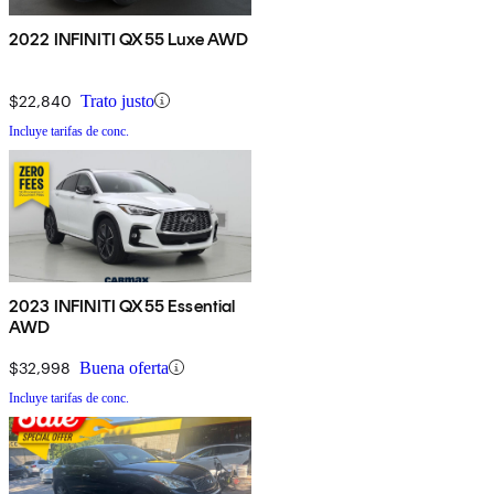
2022 INFINITI QX55 Luxe AWD
$22,840
Trato justo
Incluye tarifas de conc.
2023 INFINITI QX55 Essential
AWD
$32,998
Buena oferta
Incluye tarifas de conc.