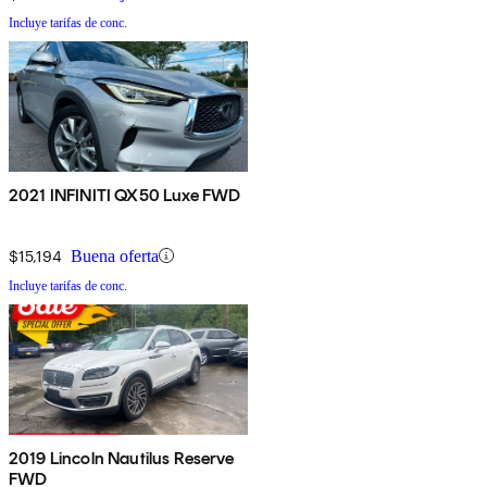
Incluye tarifas de conc.
2021 INFINITI QX50 Luxe FWD
$15,194
Buena oferta
Incluye tarifas de conc.
2019 Lincoln Nautilus Reserve
FWD