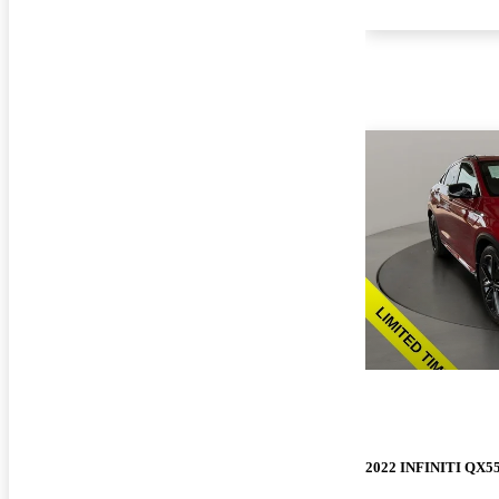
2022 INFINITI QX5