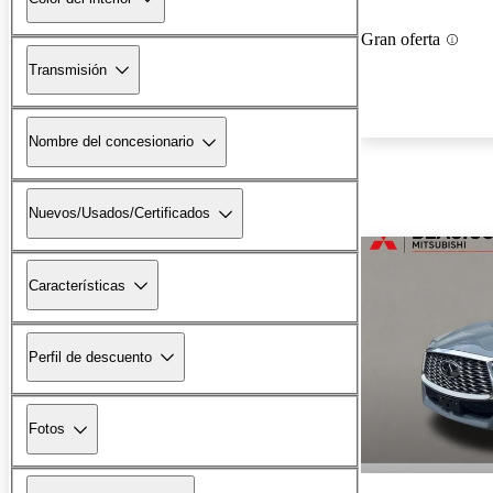
Gran oferta
Transmisión
Nombre del concesionario
Nuevos/Usados/Certificados
Características
Perfil de descuento
Fotos