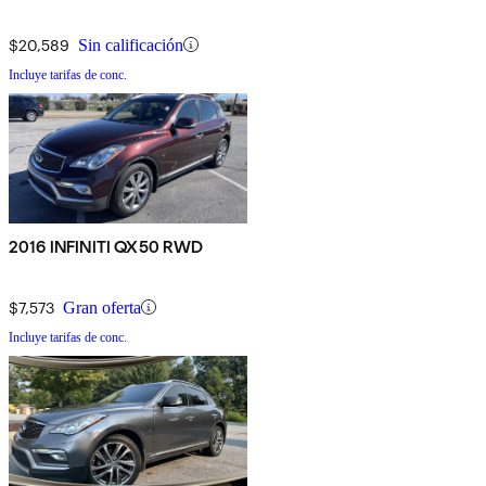
$20,589
Sin calificación
Incluye tarifas de conc.
2016 INFINITI QX50 RWD
$7,573
Gran oferta
Incluye tarifas de conc.