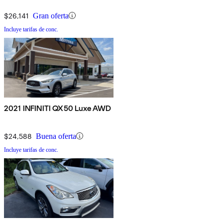
$26,141
Gran oferta
Incluye tarifas de conc.
2021 INFINITI QX50 Luxe AWD
$24,588
Buena oferta
Incluye tarifas de conc.