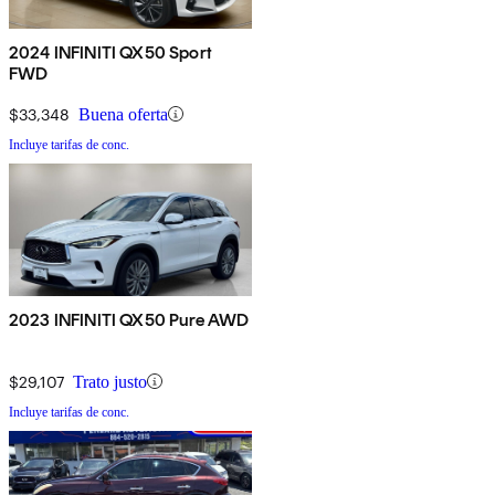
2024 INFINITI QX50 Sport
FWD
$33,348
Buena oferta
Incluye tarifas de conc.
2023 INFINITI QX50 Pure AWD
$29,107
Trato justo
Incluye tarifas de conc.