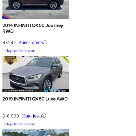
2014 INFINITI QX50 Journey
RWD
$7,242
Buena oferta
Incluye tarifas de conc.
2019 INFINITI QX50 Luxe AWD
$18,999
Trato justo
Incluye tarifas de conc.