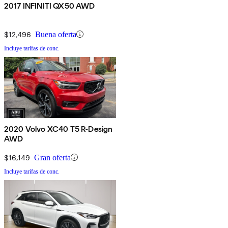
2017 INFINITI QX50 AWD
$12,496
Buena oferta
Incluye tarifas de conc.
2020 Volvo XC40 T5 R-Design
AWD
$16,149
Gran oferta
Incluye tarifas de conc.