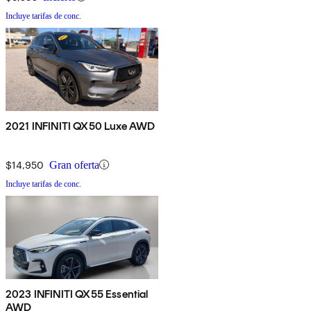
Incluye tarifas de conc.
2021 INFINITI QX50 Luxe AWD
$14,950
Gran oferta
Incluye tarifas de conc.
2023 INFINITI QX55 Essential
AWD