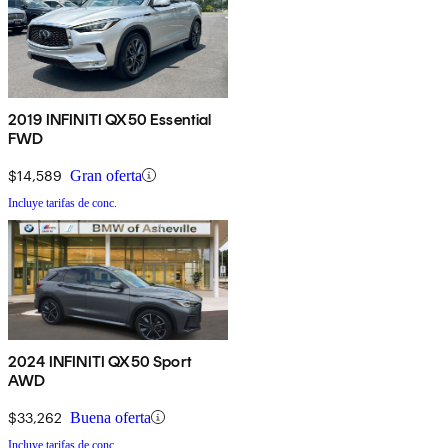
2019 INFINITI QX50 Essential
FWD
$14,589
Gran oferta
Incluye tarifas de conc.
2024 INFINITI QX50 Sport
AWD
$33,262
Buena oferta
Incluye tarifas de conc.