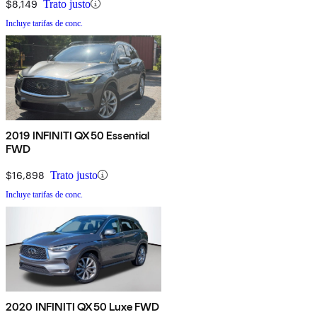
$8,149
Trato justo
Incluye tarifas de conc.
2019 INFINITI QX50 Essential
FWD
$16,898
Trato justo
Incluye tarifas de conc.
2020 INFINITI QX50 Luxe FWD