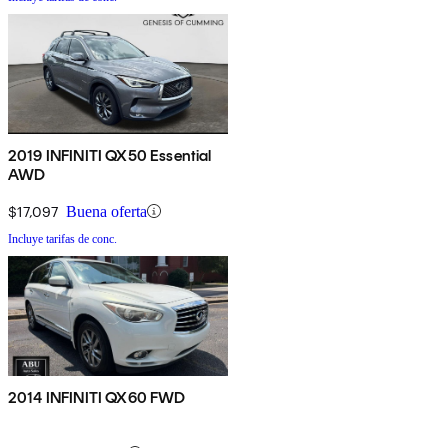
2019 INFINITI QX50 Essential
AWD
$17,097
Buena oferta
Incluye tarifas de conc.
2014 INFINITI QX60 FWD