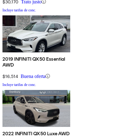
$30,170
Trato justo
Incluye tarifas de conc.
2019 INFINITI QX50 Essential
AWD
$16,514
Buena oferta
Incluye tarifas de conc.
2022 INFINITI QX50 Luxe AWD