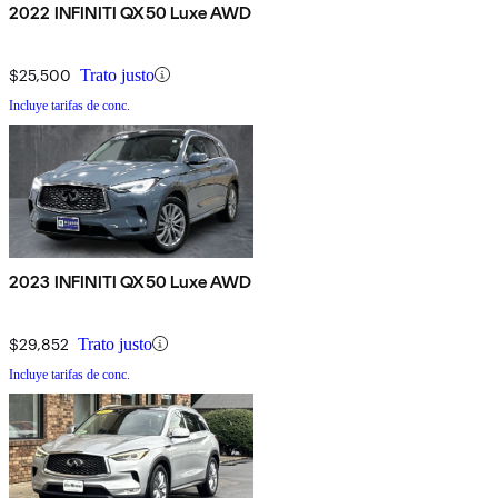
2022 INFINITI QX50 Luxe AWD
$25,500
Trato justo
Incluye tarifas de conc.
2023 INFINITI QX50 Luxe AWD
$29,852
Trato justo
Incluye tarifas de conc.