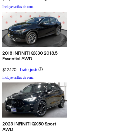
Incluye tarifas de conc.
2018 INFINITI QX30 2018.5
Essential AWD
$12,170
Trato justo
Incluye tarifas de conc.
2023 INFINITI QX50 Sport
AWD