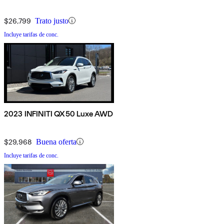
$26,799
Trato justo
Incluye tarifas de conc.
2023 INFINITI QX50 Luxe AWD
$29,968
Buena oferta
Incluye tarifas de conc.