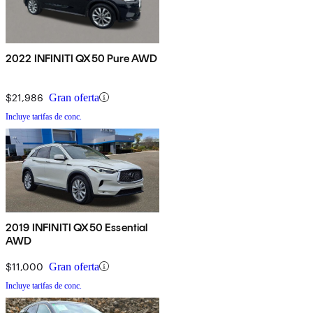
2022 INFINITI QX50 Pure AWD
$21,986
Gran oferta
Incluye tarifas de conc.
2019 INFINITI QX50 Essential
AWD
$11,000
Gran oferta
Incluye tarifas de conc.