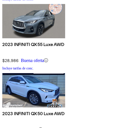
2023 INFINITI QX55 Luxe AWD
$28,986
Buena oferta
Incluye tarifas de conc.
2023 INFINITI QX50 Luxe AWD