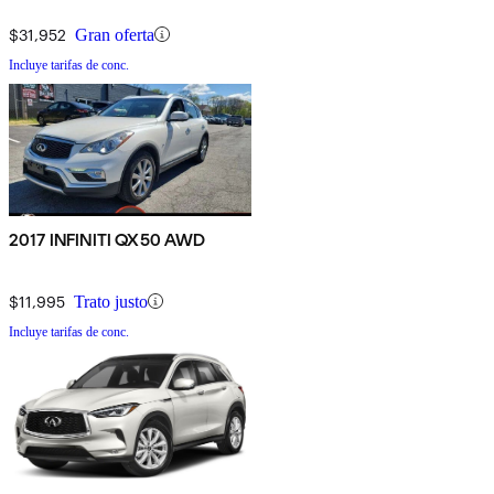
$31,952
Gran oferta
Incluye tarifas de conc.
2017 INFINITI QX50 AWD
$11,995
Trato justo
Incluye tarifas de conc.