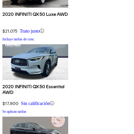
2020 INFINITI QX50 Luxe AWD
$21,075
Trato justo
Incluye tarifas de conc.
2020 INFINITI QX50 Essential
AWD
$17,900
Sin calificación
Se aplican tarifas