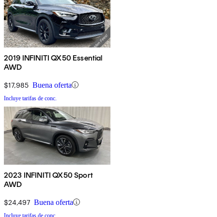
2019 INFINITI QX50 Essential
AWD
$17,985
Buena oferta
Incluye tarifas de conc.
2023 INFINITI QX50 Sport
AWD
$24,497
Buena oferta
Incluye tarifas de conc.