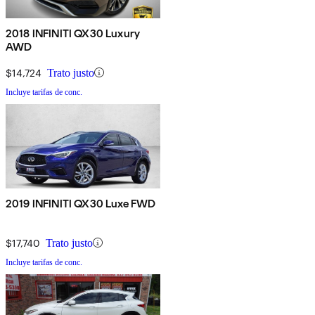
2018 INFINITI QX30 Luxury
AWD
$14,724
Trato justo
Incluye tarifas de conc.
2019 INFINITI QX30 Luxe FWD
$17,740
Trato justo
Incluye tarifas de conc.