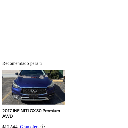
Recomendado para ti
2017 INFINITI QX30 Premium
AWD
$10,344
Gran oferta