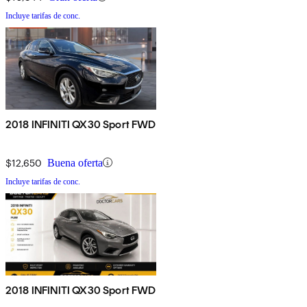
Incluye tarifas de conc.
2018 INFINITI QX30 Sport FWD
$12,650
Buena oferta
Incluye tarifas de conc.
2018 INFINITI QX30 Sport FWD