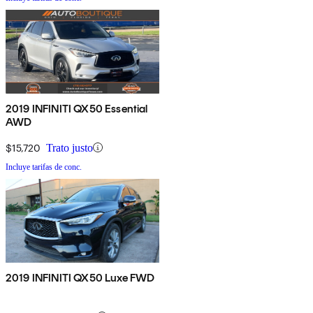
2019 INFINITI QX50 Essential
AWD
$15,720
Trato justo
Incluye tarifas de conc.
2019 INFINITI QX50 Luxe FWD