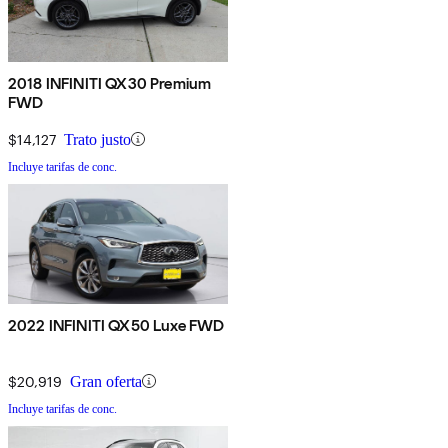
2018 INFINITI QX30 Premium
FWD
$14,127
Trato justo
Incluye tarifas de conc.
2022 INFINITI QX50 Luxe FWD
$20,919
Gran oferta
Incluye tarifas de conc.