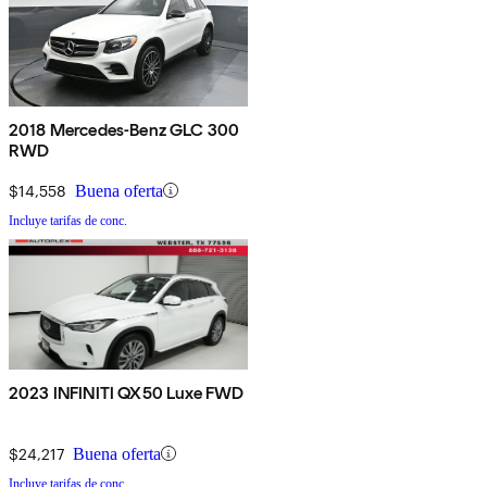
2018 Mercedes-Benz GLC 300
RWD
$14,558
Buena oferta
Incluye tarifas de conc.
2023 INFINITI QX50 Luxe FWD
$24,217
Buena oferta
Incluye tarifas de conc.