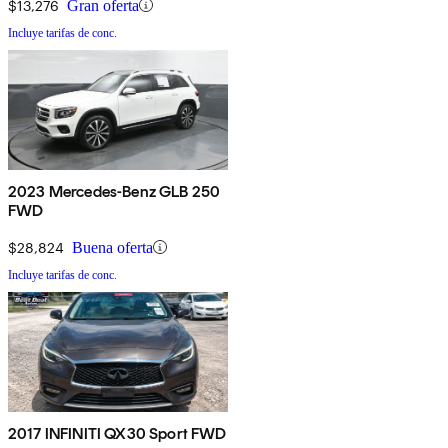
$13,276
Gran oferta
Incluye tarifas de conc.
2023 Mercedes-Benz GLB 250
FWD
$28,824
Buena oferta
Incluye tarifas de conc.
2017 INFINITI QX30 Sport FWD