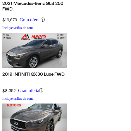
2021 Mercedes-Benz GLB 250
FWD
$19,679
Gran oferta
Incluye tarifas de conc.
2019 INFINITI QX30 Luxe FWD
$8,352
Gran oferta
Incluye tarifas de conc.