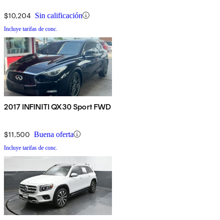
$10,204
Sin calificación
Incluye tarifas de conc.
2017 INFINITI QX30 Sport FWD
$11,500
Buena oferta
Incluye tarifas de conc.