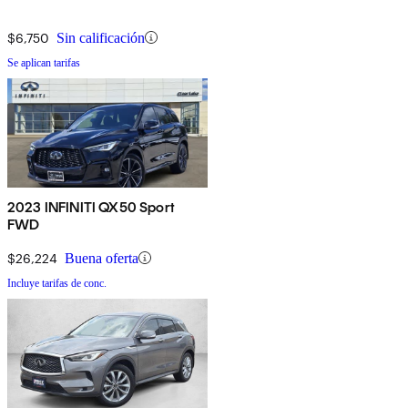
$6,750
Sin calificación
Se aplican tarifas
2023 INFINITI QX50 Sport
FWD
$26,224
Buena oferta
Incluye tarifas de conc.