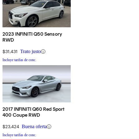
2023 INFINITI Q50 Sensory
RWD
$31,431
Trato justo
Incluye tarifas de conc.
2017 INFINITI Q60 Red Sport
400 Coupe RWD
$23,424
Buena oferta
Incluye tarifas de conc.