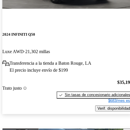
2024 INFINITI Q50
Luxe AWD
21,302 millas
Transferencia a la tienda a Baton Rouge, LA
El precio incluye envío de $199
$35,1
Trato justo
Sin tasas de concesionario adicionale
$683/mes es
Verif. disponibilidad