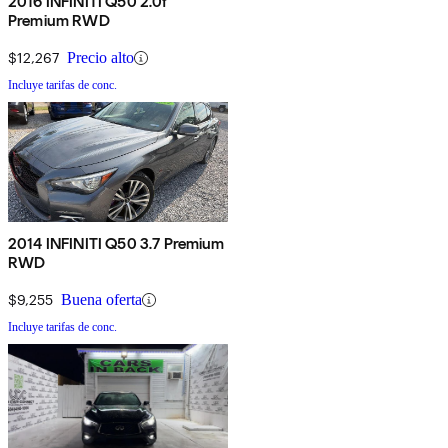
2016 INFINITI Q50 2.0t
Premium RWD
$12,267
Precio alto
Incluye tarifas de conc.
2014 INFINITI Q50 3.7 Premium
RWD
$9,255
Buena oferta
Incluye tarifas de conc.