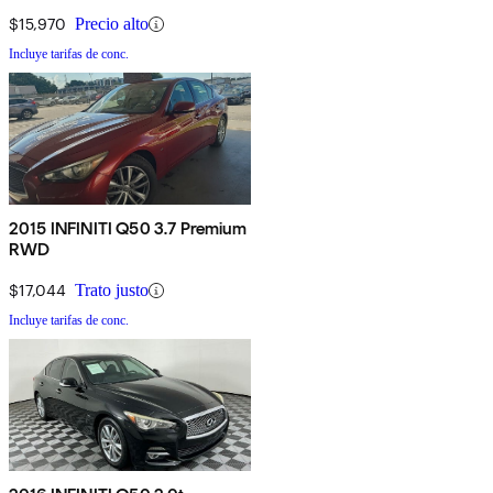
$15,970
Precio alto
Incluye tarifas de conc.
2015 INFINITI Q50 3.7 Premium
RWD
$17,044
Trato justo
Incluye tarifas de conc.