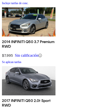
Incluye tarifas de conc.
2014 INFINITI Q50 3.7 Premium
RWD
$7,995
Sin calificación
Se aplican tarifas
2017 INFINITI Q50 2.0t Sport
RWD