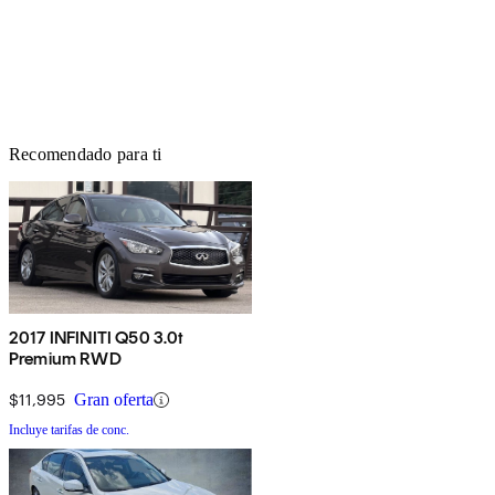
Recomendado para ti
2017 INFINITI Q50 3.0t
Premium RWD
$11,995
Gran oferta
Incluye tarifas de conc.