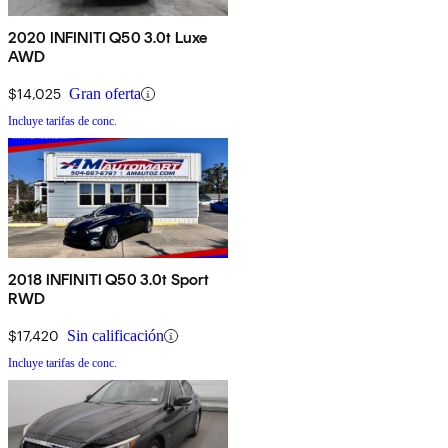
2020 INFINITI Q50 3.0t Luxe
AWD
$14,025
Gran oferta
Incluye tarifas de conc.
2018 INFINITI Q50 3.0t Sport
RWD
$17,420
Sin calificación
Incluye tarifas de conc.