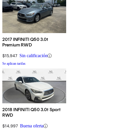
2017 INFINITI Q50 3.0t
Premium RWD
$15,947
Sin calificación
Se aplican tarifas
2018 INFINITI Q50 3.0t Sport
RWD
$14,997
Buena oferta