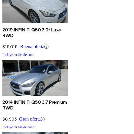
2019 INFINITI Q50 3.0t Luxe
RWD
$19,019
Buena oferta
Incluye tarifas de conc.
2014 INFINITI Q50 3.7 Premium
RWD
$6,995
Gran oferta
Incluye tarifas de conc.