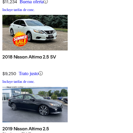
$11,234
Buena oferta
Incluye tarifas de conc.
2018 Nissan Altima 2.5 SV
$9,250
Trato justo
Incluye tarifas de conc.
2019 Nissan Altima 2.5