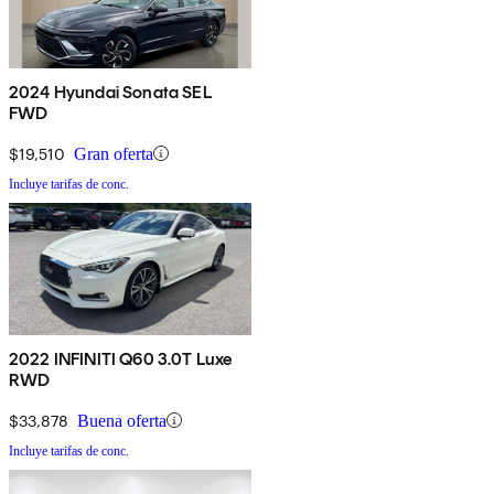
2024 Hyundai Sonata SEL
FWD
$19,510
Gran oferta
Incluye tarifas de conc.
2022 INFINITI Q60 3.0T Luxe
RWD
$33,878
Buena oferta
Incluye tarifas de conc.