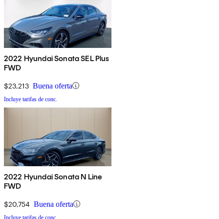
2022 Hyundai Sonata SEL Plus
FWD
$23,213
Buena oferta
Incluye tarifas de conc.
2022 Hyundai Sonata N Line
FWD
$20,754
Buena oferta
Incluye tarifas de conc.