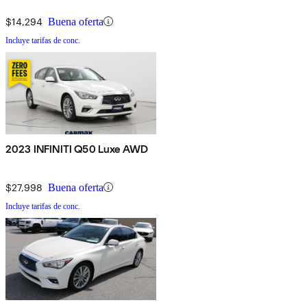
$14,294
Buena oferta
Incluye tarifas de conc.
2023 INFINITI Q50 Luxe AWD
$27,998
Buena oferta
Incluye tarifas de conc.