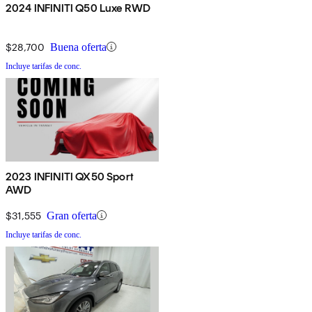
2024 INFINITI Q50 Luxe RWD
$28,700
Buena oferta
Incluye tarifas de conc.
2023 INFINITI QX50 Sport
AWD
$31,555
Gran oferta
Incluye tarifas de conc.