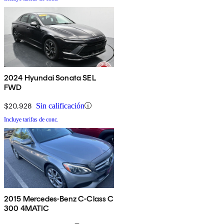
2024 Hyundai Sonata SEL
FWD
$20,928
Sin calificación
Incluye tarifas de conc.
2015 Mercedes-Benz C-Class C
300 4MATIC