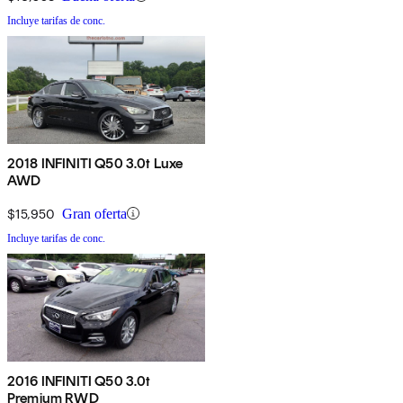
Incluye tarifas de conc.
2018 INFINITI Q50 3.0t Luxe
AWD
$15,950
Gran oferta
Incluye tarifas de conc.
2016 INFINITI Q50 3.0t
Premium RWD