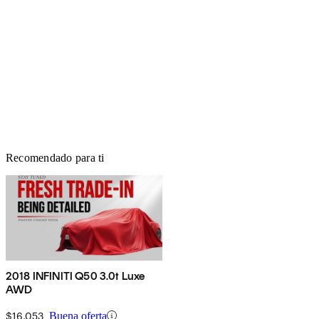
Recomendado para ti
2018 INFINITI Q50 3.0t Luxe
AWD
$16,053
Buena oferta