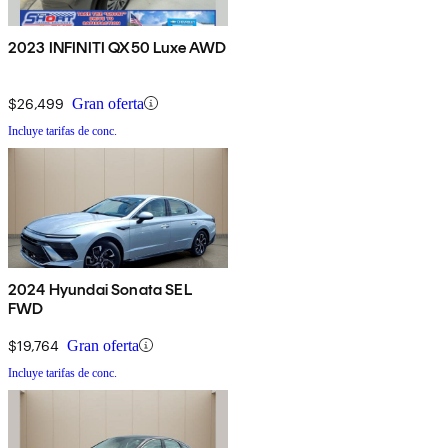
2023 INFINITI QX50 Luxe AWD
$26,499
Gran oferta
Incluye tarifas de conc.
2024 Hyundai Sonata SEL
FWD
$19,764
Gran oferta
Incluye tarifas de conc.