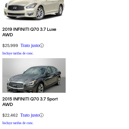
2019 INFINITI Q70 3.7 Luxe
AWD
$25,999
Trato justo
Incluye tarifas de conc.
2015 INFINITI Q70 3.7 Sport
AWD
$22,462
Trato justo
Incluye tarifas de conc.