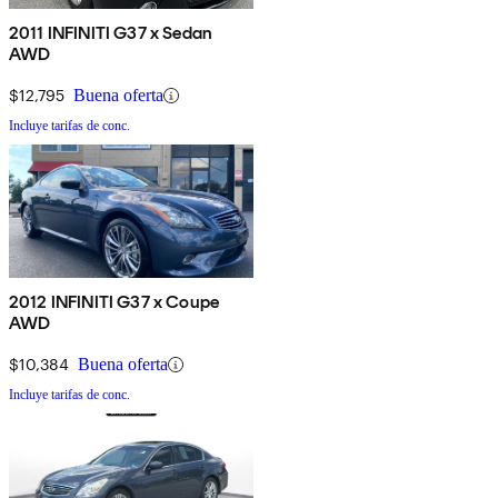
2011 INFINITI G37 x Sedan
AWD
$12,795
Buena oferta
Incluye tarifas de conc.
2012 INFINITI G37 x Coupe
AWD
$10,384
Buena oferta
Incluye tarifas de conc.