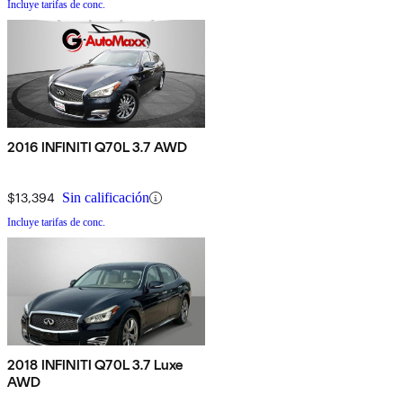
Incluye tarifas de conc.
2016 INFINITI Q70L 3.7 AWD
$13,394
Sin calificación
Incluye tarifas de conc.
2018 INFINITI Q70L 3.7 Luxe
AWD