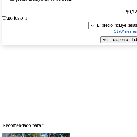
$9,2
Trato justo
El precio incluye tasa
$178/mes es
Verif. disponibilidad
Recomendado para ti