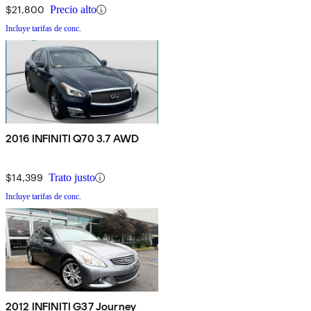
$21,800
Precio alto
Incluye tarifas de conc.
2016 INFINITI Q70 3.7 AWD
$14,399
Trato justo
Incluye tarifas de conc.
2012 INFINITI G37 Journey