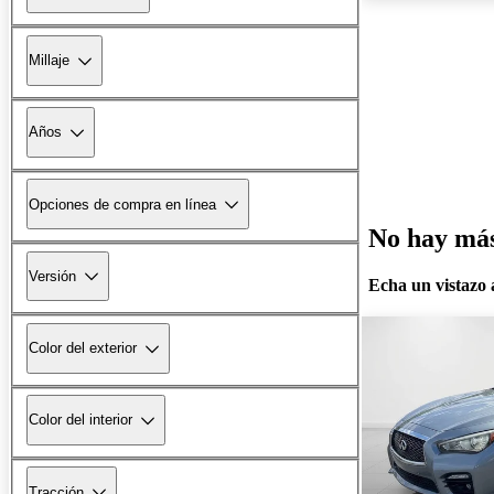
Millaje
Años
Opciones de compra en línea
No hay más 
Versión
Echa un vistazo a
Color del exterior
Color del interior
Tracción