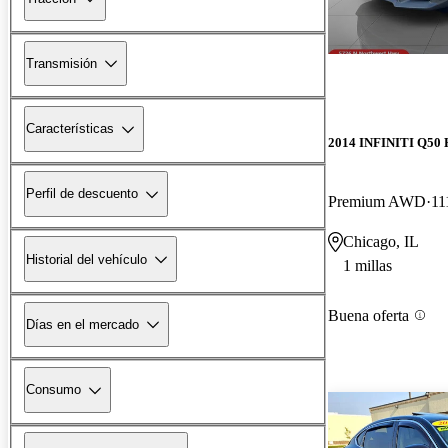
Transmisión
Características
2014 INFINITI Q50 
Perfil de descuento
Premium AWD
11
Chicago, IL
Historial del vehículo
1 millas
Buena oferta
Días en el mercado
Consumo