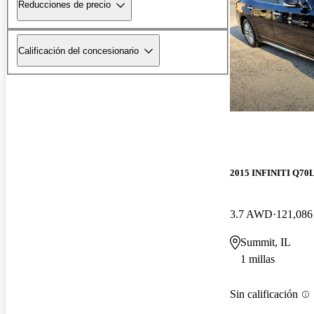
Reducciones de precio
Calificación del concesionario
2015 INFINITI Q70
3.7 AWD
121,086 
Summit, IL
1 millas
Sin calificación